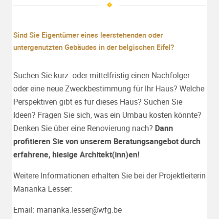
Sind Sie Eigentümer eines leerstehenden oder
untergenutzten Gebäudes in der belgischen Eifel?
Suchen Sie kurz- oder mittelfristig einen Nachfolger
oder eine neue Zweckbestimmung für Ihr Haus? Welche
Perspektiven gibt es für dieses Haus? Suchen Sie
Ideen? Fragen Sie sich, was ein Umbau kosten könnte?
Denken Sie über eine Renovierung nach?
Dann
profitieren Sie von unserem Beratungsangebot durch
erfahrene, hiesige Architekt(inn)en!
Weitere Informationen erhalten Sie bei der Projektleiterin
Marianka Lesser:
Email:
marianka.lesser@wfg.be