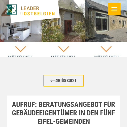
ZUR ÜBERSICHT
AUFRUF: BERATUNGSANGEBOT FÜR
GEBÄUDEEIGENTÜMER IN DEN FÜNF
EIFEL-GEMEINDEN