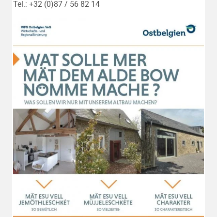
Tel.: +32 (0)87 / 56 82 14