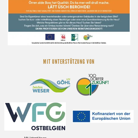
MIT UNTERSTÜTZUNG VON