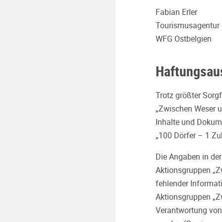
Fabian Erler
Tourismusagentur 
WFG Ostbelgien
Haftungsau
Trotz größter Sorg
„Zwischen Weser un
Inhalte und Dokum
„100 Dörfer – 1 Zu
Die Angaben in der
Aktionsgruppen „Z
fehlender Informat
Aktionsgruppen „Z
Verantwortung von 