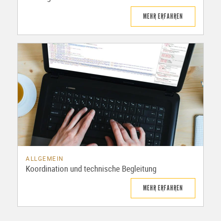
MEHR ERFAHREN
ALLGEMEIN
Koordination und technische Begleitung
MEHR ERFAHREN