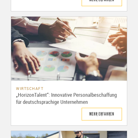
WIRTSCHAFT
„HorizonTalent“: Innovative Personalbeschaffung
für deutschsprachige Unternehmen
MEHR ERFAHREN