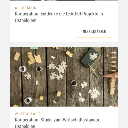
ALLGEMEIN
Kooperation: Entdecke die LEADER-Projekte in
Ostbelgien!
MEHR ERFAHREN
WIRTSCHAFT
Kooperation: Studie zum Wirtschaftsstandort
Ostbelgien