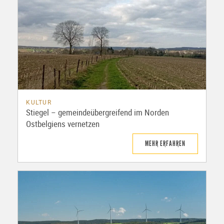
KULTUR
Stiegel – gemeindeübergreifend im Norden
Ostbelgiens vernetzen
MEHR ERFAHREN