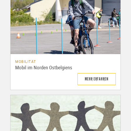
MOBILITÄT
Mobil im Norden Ostbelgiens
MEHR ERFAHREN