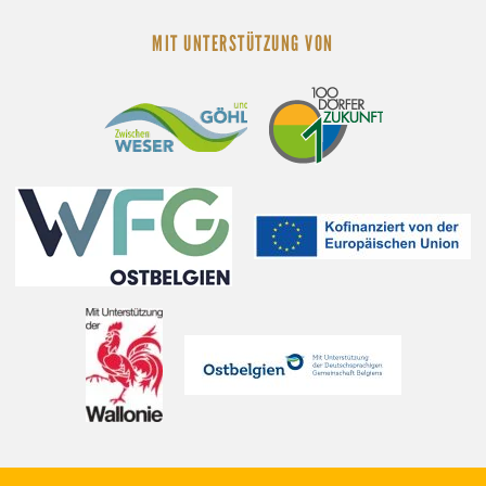
MIT UNTERSTÜTZUNG VON