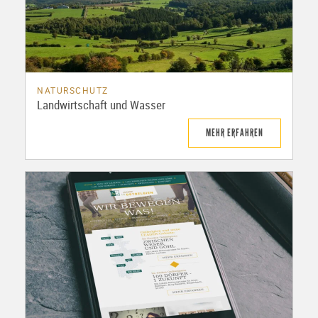
NATURSCHUTZ
Landwirtschaft und Wasser
MEHR ERFAHREN