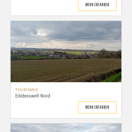
MEHR ERFAHREN
TOURISMUS
Erlebniswelt Nord
MEHR ERFAHREN