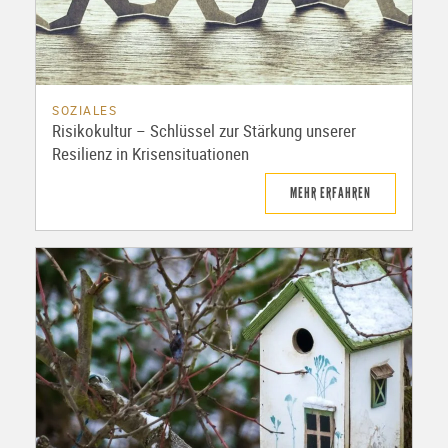
SOZIALES
Risikokultur – Schlüssel zur Stärkung unserer
Resilienz in Krisensituationen
MEHR ERFAHREN