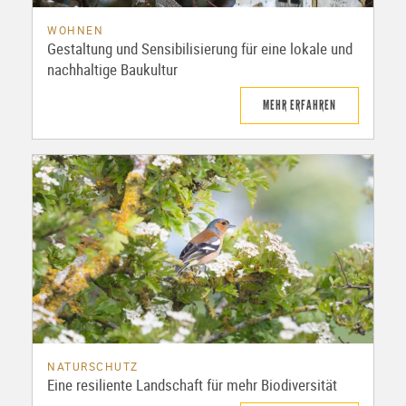
WOHNEN
Gestaltung und Sensibilisierung für eine lokale und
nachhaltige Baukultur
MEHR ERFAHREN
NATURSCHUTZ
Eine resiliente Landschaft für mehr Biodiversität