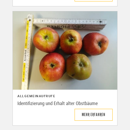
ALLGEMEIN
AUFRUFE
Identifizierung und Erhalt alter Obstbäume
MEHR ERFAHREN