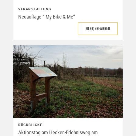
VERANSTALTUNG
Neuauflage “ My Bike & Me“
MEHR ERFAHREN
RÜCKBLICKE
Aktionstag am Hecken-Erlebnisweg am