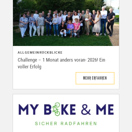
ALLGEMEIN
RÜCKBLICKE
Challenge – 1 Monat anders voran- 2026! Ein
voller Erfolg
MEHR ERFAHREN