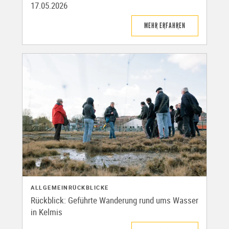
17.05.2026
MEHR ERFAHREN
ALLGEMEIN
RÜCKBLICKE
Rückblick: Geführte Wanderung rund ums Wasser
in Kelmis