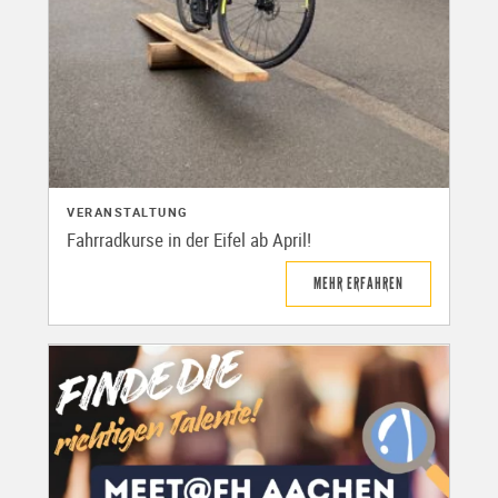
VERANSTALTUNG
Fahrradkurse in der Eifel ab April!
MEHR ERFAHREN