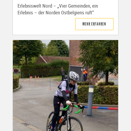
Erlebniswelt Nord – „Vier Gemeinden, ein
Erlebnis – der Norden Ostbelgiens ruft“
MEHR ERFAHREN