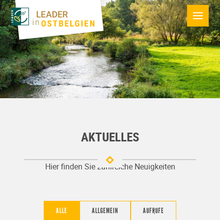
AKTUELLES
Hier finden Sie zahlreiche Neuigkeiten
ALLE
ALLGEMEIN
AUFRUFE