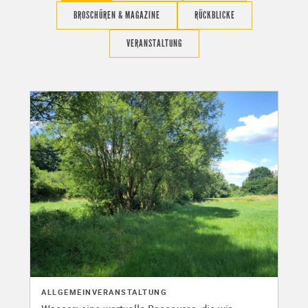
BROSCHÜREN & MAGAZINE
RÜCKBLICKE
VERANSTALTUNG
ALLGEMEIN
VERANSTALTUNG