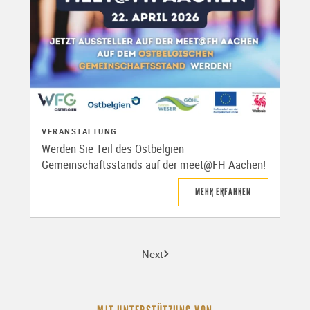
VERANSTALTUNG
Werden Sie Teil des Ostbelgien-
Gemeinschaftsstands auf der meet@FH Aachen!
MEHR ERFAHREN
Next