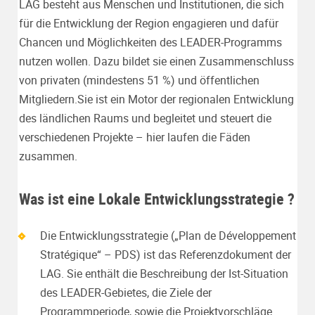
LAG besteht aus Menschen und Institutionen, die sich
für die Entwicklung der Region engagieren und dafür
Chancen und Möglichkeiten des LEADER-Programms
nutzen wollen. Dazu bildet sie einen Zusammenschluss
von privaten (mindestens 51 %) und öffentlichen
Mitgliedern.Sie ist ein Motor der regionalen Entwicklung
des ländlichen Raums und begleitet und steuert die
verschiedenen Projekte – hier laufen die Fäden
zusammen.
Was ist eine Lokale Entwicklungsstrategie ?
Die Entwicklungsstrategie („Plan de Développement
Stratégique“ – PDS) ist das Referenzdokument der
LAG. Sie enthält die Beschreibung der Ist-Situation
des LEADER-Gebietes, die Ziele der
Programmperiode, sowie die Projektvorschläge.