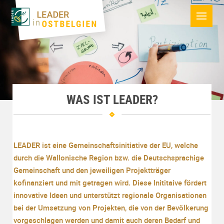
WAS IST LEADER?
LEADER ist eine Gemeinschaftsinitiative der EU, welche
durch die Wallonische Region bzw. die Deutschsprachige
Gemeinschaft und den jeweiligen Projektträger
kofinanziert und mit getragen wird. Diese Inititaive fördert
innovative Ideen und unterstützt regionale Organisationen
bei der Umsetzung von Projekten, die von der Bevölkerung
vorgeschlagen werden und damit auch deren Bedarf und