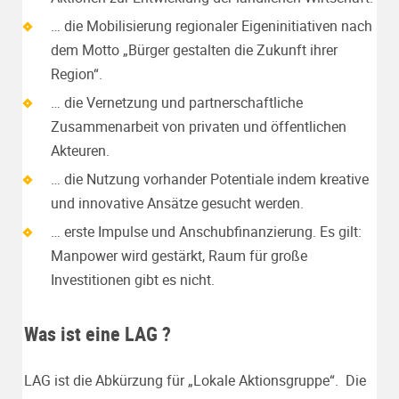
… die Mobilisierung regionaler Eigeninitiativen nach
dem Motto „Bürger gestalten die Zukunft ihrer
Region“.
… die Vernetzung und partnerschaftliche
Zusammenarbeit von privaten und öffentlichen
Akteuren.
… die Nutzung vorhander Potentiale indem kreative
und innovative Ansätze gesucht werden.
… erste Impulse und Anschubfinanzierung. Es gilt:
Manpower wird gestärkt, Raum für große
Investitionen gibt es nicht.
Was ist eine LAG ?
LAG ist die Abkürzung für „Lokale Aktionsgruppe“. Die