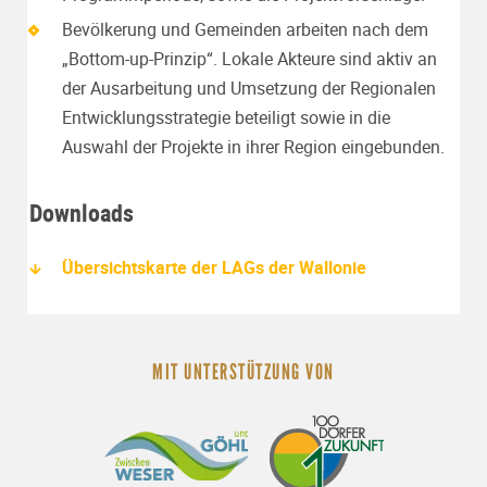
Bevölkerung und Gemeinden arbeiten nach dem
„Bottom-up-Prinzip“. Lokale Akteure sind aktiv an
der Ausarbeitung und Umsetzung der Regionalen
Entwicklungsstrategie beteiligt sowie in die
Auswahl der Projekte in ihrer Region eingebunden.
Downloads
Übersichtskarte der LAGs der Wallonie
MIT UNTERSTÜTZUNG VON