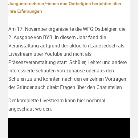
Jungunternehmer/-innen aus Ostbelgien berichten über
ihre Erfahrungen
Am 17. November organisierte die WFG Ostbelgien die
2. Ausgabe von BYB. In diesem Jahr fand die
Veranstaltung aufgrund der aktuellen Lage jedoch als
Livestream über Youtube und nicht als
Präsenzveranstaltung statt. Schüler, Lehrer und andere
Interessierte schauten von zuhause oder aus den
Schulen zu und konnten nach den einzelnen Vorträgen
der Gründer auch direkt Fragen über den Chat stellen.
Der komplette Livestream kann hier nochmal
angeschaut werden: