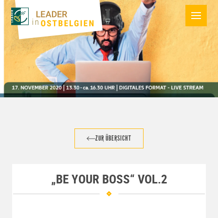
ZUR ÜBERSICHT
„BE YOUR BOSS“ VOL.2