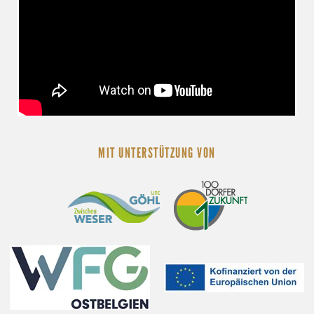
MIT UNTERSTÜTZUNG VON