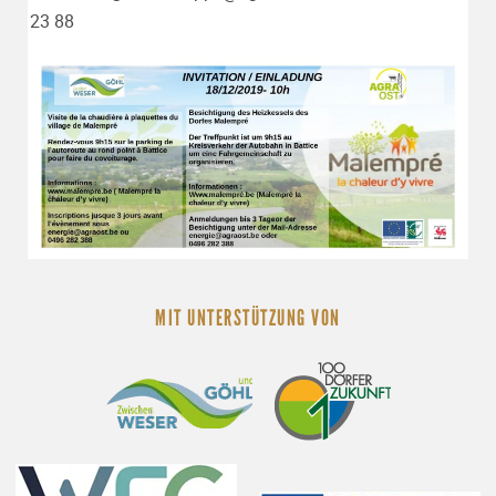
23 88
MIT UNTERSTÜTZUNG VON