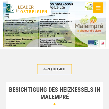
ZUR ÜBERSICHT
BESICHTIGUNG DES HEIZKESSELS IN
MALEMPRÉ