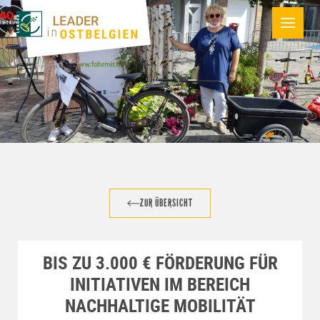
ZUR ÜBERSICHT
BIS ZU 3.000 € FÖRDERUNG FÜR
INITIATIVEN IM BEREICH
NACHHALTIGE MOBILITÄT