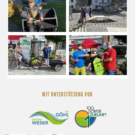
MIT UNTERSTÜTZUNG VON