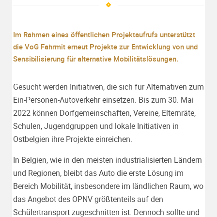
Im Rahmen eines öffentlichen Projektaufrufs unterstützt
die VoG Fahrmit erneut Projekte zur Entwicklung von und
Sensibilisierung für alternative Mobilitätslösungen.
Gesucht werden Initiativen, die sich für Alternativen zum
Ein-Personen-Autoverkehr einsetzen. Bis zum 30. Mai
2022 können Dorfgemeinschaften, Vereine, Elternräte,
Schulen, Jugendgruppen und lokale Initiativen in
Ostbelgien ihre Projekte einreichen.
In Belgien, wie in den meisten industrialisierten Ländern
und Regionen, bleibt das Auto die erste Lösung im
Bereich Mobilität, insbesondere im ländlichen Raum, wo
das Angebot des ÖPNV größtenteils auf den
Schülertransport zugeschnitten ist. Dennoch sollte und