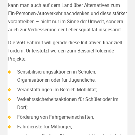
kann man auch auf dem Land über Alternativen zum
Ein-Personen-Autoverkehr nachdenken und diese stärker
vorantreiben – nicht nur im Sinne der Umwelt, sondern
auch zur Verbesserung der Lebensqualität insgesamt.
Die VoG Fahrmit will gerade diese Initiativen finanziell
fördern. Unterstützt werden zum Beispiel folgende
Projekte:
Sensibilisierungsaktionen in Schulen,
Organisationen oder für Jugendliche;
Veranstaltungen im Bereich Mobilität;
Verkehrssicherheitsaktionen für Schüler oder im
Dorf;
Förderung von Fahrgemeinschaften;
Fahrdienste für Mitbürger;