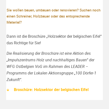
Sie wollen bauen, umbauen oder renovieren? Suchen noch
einen Schreiner, Holzbauer oder das entsprechende
Material?
Dann ist die Broschüre „Holzsektor der belgischen Eifel“
das Richtige für Sie!
Die Realisierung der Broschüre ist eine Aktion des
„Impulszentrums Holz und nachhaltiges Bauen“ der
WFG Ostbelgien VoG im Rahmen des LEADER –
Programms der Lokalen Aktionsgruppe „100 Dörfer-1
Zukunft“.
Broschüre: Holzsektor der belgischen Eifel