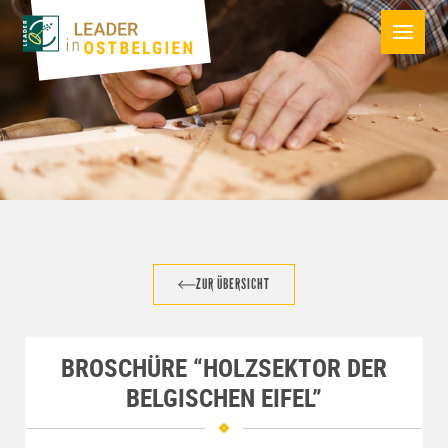
ZUR ÜBERSICHT
BROSCHÜRE “HOLZSEKTOR DER
BELGISCHEN EIFEL”