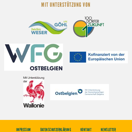
MIT UNTERSTÜTZUNG VON
IMPRESSUM
DATENSCHUTZERKLÄRUNG
KONTAKT
NEWSLETTER