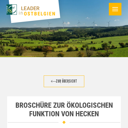
ZUR ÜBERSICHT
BROSCHÜRE ZUR ÖKOLOGISCHEN
FUNKTION VON HECKEN