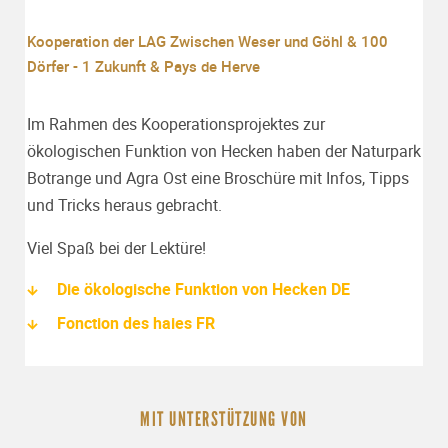
Kooperation der LAG Zwischen Weser und Göhl & 100
Dörfer - 1 Zukunft & Pays de Herve
Im Rahmen des Kooperationsprojektes zur
ökologischen Funktion von Hecken haben der Naturpark
Botrange und Agra Ost eine Broschüre mit Infos, Tipps
und Tricks heraus gebracht.
Viel Spaß bei der Lektüre!
Die ökologische Funktion von Hecken DE
Fonction des haies FR
MIT UNTERSTÜTZUNG VON