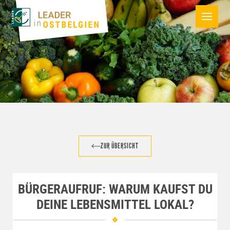
ZUR ÜBERSICHT
BÜRGERAUFRUF: WARUM KAUFST DU
DEINE LEBENSMITTEL LOKAL?