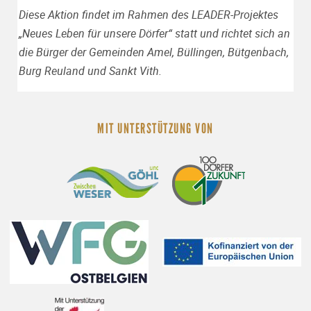
Diese Aktion findet im Rahmen des LEADER-Projektes
„Neues Leben für unsere Dörfer“ statt und richtet sich an
die Bürger der Gemeinden Amel, Büllingen, Bütgenbach,
Burg Reuland und Sankt Vith.
MIT UNTERSTÜTZUNG VON