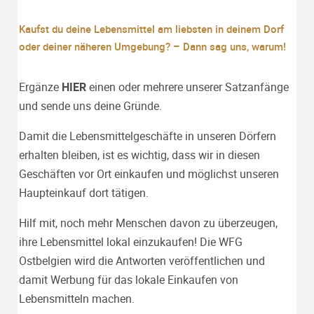
Kaufst du deine Lebensmittel am liebsten in deinem Dorf
oder deiner näheren Umgebung? – Dann sag uns, warum!
Ergänze
HIER
einen oder mehrere unserer Satzanfänge
und sende uns deine Gründe.
Damit die Lebensmittelgeschäfte in unseren Dörfern
erhalten bleiben, ist es wichtig, dass wir in diesen
Geschäften vor Ort einkaufen und möglichst unseren
Haupteinkauf dort tätigen.
Hilf mit, noch mehr Menschen davon zu überzeugen,
ihre Lebensmittel lokal einzukaufen! Die WFG
Ostbelgien wird die Antworten veröffentlichen und
damit Werbung für das lokale Einkaufen von
Lebensmitteln machen.