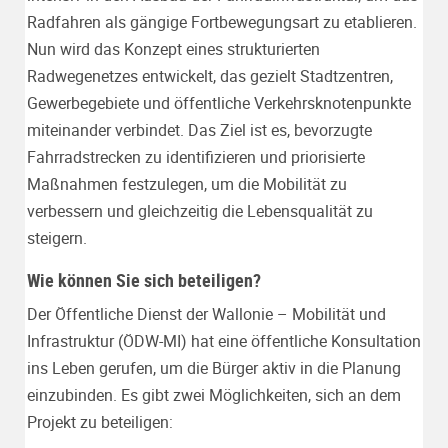
Radfahren als gängige Fortbewegungsart zu etablieren.
Nun wird das Konzept eines strukturierten
Radwegenetzes entwickelt, das gezielt Stadtzentren,
Gewerbegebiete und öffentliche Verkehrsknotenpunkte
miteinander verbindet. Das Ziel ist es, bevorzugte
Fahrradstrecken zu identifizieren und priorisierte
Maßnahmen festzulegen, um die Mobilität zu
verbessern und gleichzeitig die Lebensqualität zu
steigern.
Wie können Sie sich beteiligen?
Der Öffentliche Dienst der Wallonie – Mobilität und
Infrastruktur (ÖDW-MI) hat eine öffentliche Konsultation
ins Leben gerufen, um die Bürger aktiv in die Planung
einzubinden. Es gibt zwei Möglichkeiten, sich an dem
Projekt zu beteiligen: