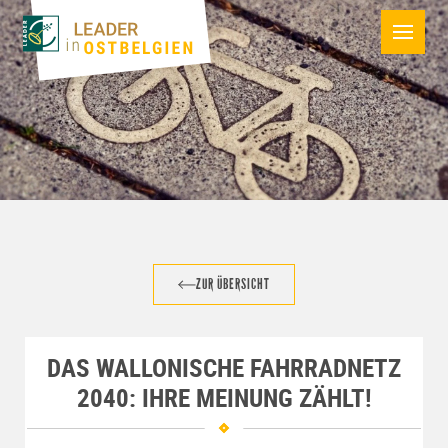
ZUR ÜBERSICHT
DAS WALLONISCHE FAHRRADNETZ
2040: IHRE MEINUNG ZÄHLT!