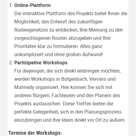
Online-Plattform
Die interaktive Plattform des Projekts bietet Ihnen die
Möglichkeit, den Entwurf des zukünftigen
Radwegenetzes zu entdecken, Ihre Meinung zu den
vorgeschlagenen Routen abzugeben und Ihre
Prioritäten klar zu formulieren. Alles ganz
unkompliziert und ohne großen Aufwand!
Partizipative Workshops
Für diejenigen, die sich direkt einbringen möchten,
werden Workshops in Bütgenbach, Verviers und
Malmedy organisiert. Hier können Sie sich mit
anderen Bürgern, Fachleuten und den Planern des
Projekts austauschen. Diese Treffen bieten die
perfekte Gelegenheit, sich in den Planungsprozess
einzubringen und Ihre Ideen direkt vor Ort zu äußern.
Termine der Workshops: