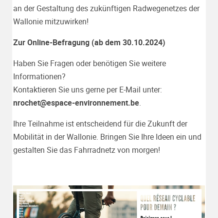
an der Gestaltung des zukünftigen Radwegenetzes der
Wallonie mitzuwirken!
Zur Online-Befragung (ab dem 30.10.2024)
Haben Sie Fragen oder benötigen Sie weitere
Informationen?
Kontaktieren Sie uns gerne per E-Mail unter:
nrochet@espace-environnement.be
.
Ihre Teilnahme ist entscheidend für die Zukunft der
Mobilität in der Wallonie. Bringen Sie Ihre Ideen ein und
gestalten Sie das Fahrradnetz von morgen!