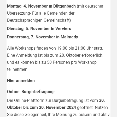
Montag, 4. November in Bütgenbach
(mit deutscher
Übersetzung- Für alle Gemeinden der
Deutschsprachigen Gemeinschaft)
Dienstag, 5. November in Verviers
Donnerstag, 7. November in Malmedy
Alle Workshops finden von 19:00 bis 21:00 Uhr statt.
Eine Anmeldung ist bis zum 28. Oktober erforderlich,
und es können bis zu 50 Personen pro Workshop
teilnehmen.
Hier anmelden
Online-Bürgerbefragung:
Die Online-Plattform zur Bürgerbefragung ist vom
30.
Oktober bis zum 30. November 2024
geöffnet. Nutzen
Sie diese Gelegenheit, Ihre Meinung zu äußern und aktiv