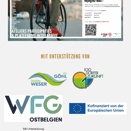
MIT UNTERSTÜTZUNG VON