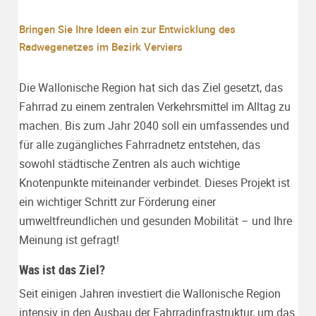
Bringen Sie Ihre Ideen ein zur Entwicklung des
Radwegenetzes im Bezirk Verviers
Die Wallonische Region hat sich das Ziel gesetzt, das
Fahrrad zu einem zentralen Verkehrsmittel im Alltag zu
machen. Bis zum Jahr 2040 soll ein umfassendes und
für alle zugängliches Fahrradnetz entstehen, das
sowohl städtische Zentren als auch wichtige
Knotenpunkte miteinander verbindet. Dieses Projekt ist
ein wichtiger Schritt zur Förderung einer
umweltfreundlichen und gesunden Mobilität – und Ihre
Meinung ist gefragt!
Was ist das Ziel?
Seit einigen Jahren investiert die Wallonische Region
intensiv in den Ausbau der Fahrradinfrastruktur, um das