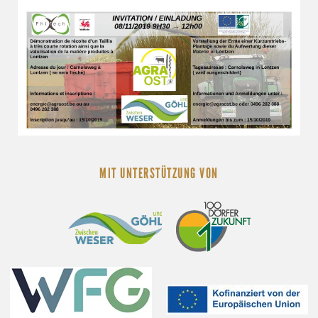
MIT UNTERSTÜTZUNG VON