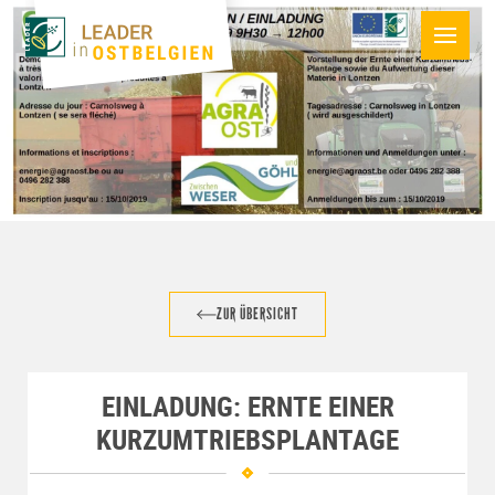
ZUR ÜBERSICHT
EINLADUNG: ERNTE EINER
KURZUMTRIEBSPLANTAGE