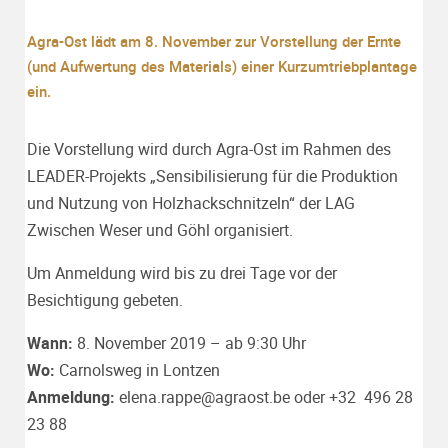
Agra-Ost lädt am 8. November zur Vorstellung der Ernte
(und Aufwertung des Materials) einer Kurzumtriebplantage
ein.
Die Vorstellung wird durch Agra-Ost im Rahmen des
LEADER-Projekts „Sensibilisierung für die Produktion
und Nutzung von Holzhackschnitzeln“ der LAG
Zwischen Weser und Göhl organisiert.
Um Anmeldung wird bis zu drei Tage vor der
Besichtigung gebeten.
Wann:
8. November 2019 – ab 9:30 Uhr
Wo:
Carnolsweg in Lontzen
Anmeldung:
elena.rappe@agraost.be oder +32 496 28
23 88