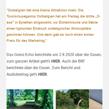
"Ostbelgien hat eine kleine Attraktion mehr. Die
Tourismusagentur Ostbelgien hat am Freitag die dritte „O-
ase“ in Eynatten eingeweiht, wo Einheimische und Gäste
einen typischen Eindruck ostbelgischer Atmosphäre
gewinnen können. Und dann gab es noch einen ersten
Preis für das Marketing."
Das Grenz-Echo berichtete am 2.8.2020 über die Oasen,
zum ganzen Artikel geht’s
HIER.
Auch der BRF
berichtete über die Oasen. Zum Bericht und
Audiobeitrag get’s
HIER.