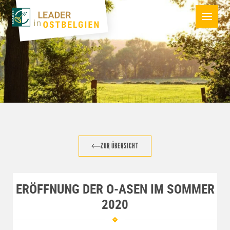
ZUR ÜBERSICHT
ERÖFFNUNG DER O-ASEN IM SOMMER
2020