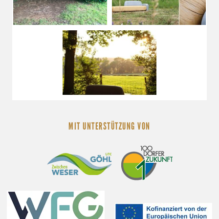
MIT UNTERSTÜTZUNG VON