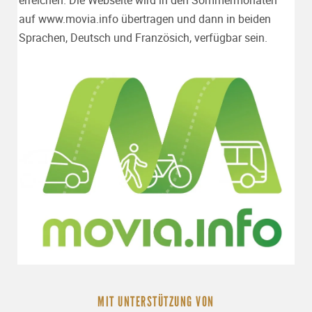
erreichen. Die Webseite wird in den Sommermonaten
auf
www.movia.info
übertragen und dann in beiden
Sprachen, Deutsch und Französich, verfügbar sein.
MIT UNTERSTÜTZUNG VON