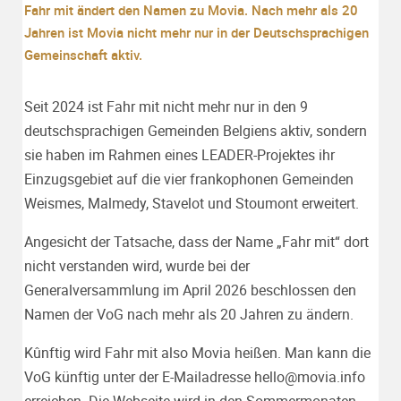
Fahr mit ändert den Namen zu Movia. Nach mehr als 20
Jahren ist Movia nicht mehr nur in der Deutschsprachigen
Gemeinschaft aktiv.
Seit 2024 ist Fahr mit nicht mehr nur in den 9
deutschsprachigen Gemeinden Belgiens aktiv, sondern
sie haben im Rahmen eines LEADER-Projektes ihr
Einzugsgebiet auf die vier frankophonen Gemeinden
Weismes, Malmedy, Stavelot und Stoumont erweitert.
Angesicht der Tatsache, dass der Name „Fahr mit“ dort
nicht verstanden wird, wurde bei der
Generalversammlung im April 2026 beschlossen den
Namen der VoG nach mehr als 20 Jahren zu ändern.
Kûnftig wird Fahr mit also Movia heißen. Man kann die
VoG künftig unter der E-Mailadresse
hello@movia.info