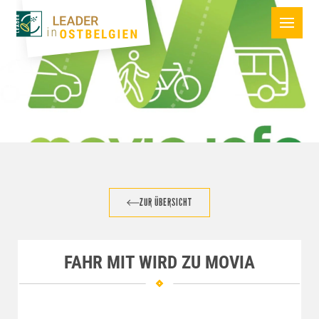
ZUR ÜBERSICHT
FAHR MIT WIRD ZU MOVIA