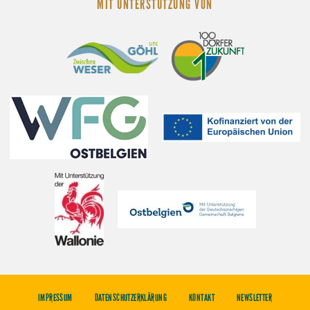
MIT UNTERSTÜTZUNG VON
IMPRESSUM
DATENSCHUTZERKLÄRUNG
KONTAKT
NEWSLETTER