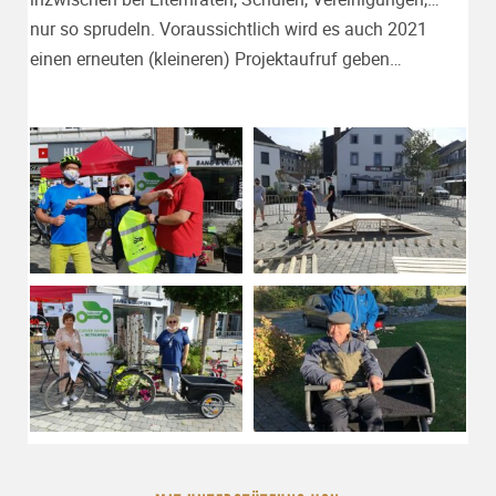
nur so sprudeln. Voraussichtlich wird es auch 2021
einen erneuten (kleineren) Projektaufruf geben…