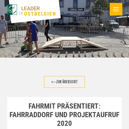
ZUR ÜBERSICHT
FAHRMIT PRÄSENTIERT:
FAHRRADDORF UND PROJEKTAUFRUF
2020