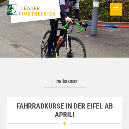
ZUR ÜBERSICHT
FAHRRADKURSE IN DER EIFEL AB
APRIL!