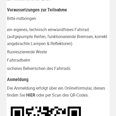
Voraussetzungen zur Teilnahme
Bitte mitbringen:
ein eigenes, technisch einwandfreies Fahrrad
(aufgepumpte Reifen, funktionierende Bremsen, korrekt
angebrachte Lampen & Reflektoren)
fluoreszierende Weste
Fahrradhelm
sicheres Beherrschen des Fahrrads
Anmeldung
Die Anmeldung erfolgt über ein Onlineformular, dieses
finden Sie
HIER
oder per Scan des QR-Codes.