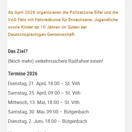
Ab April 2026 organisieren die Polizeizone Eifel und die
VoG Fahr mit Fahrradkurse für Erwachsene, Jugendliche
sowie Kinder ab 10 Jahren im Süden der
Deutschsprachigen Gemeinschaft
Das Ziel?
(Noch mehr) verkehrssichere Radfahrer:innen!
Termine 2026
Dienstag, 21. April, 18:00 – St. Vith
Samstag, 25. April, 09:00 – St. Vith
Mittwoch, 13. Mai, 18:00 – St. Vith
Samstag, 30. Mai, 09:00 – Bütgenbach
Dienstag, 2. Juni, 18:00 – Bütgenbach