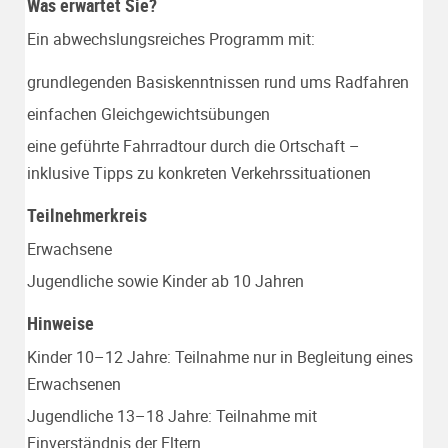
Was erwartet Sie?
Ein abwechslungsreiches Programm mit:
grundlegenden Basiskenntnissen rund ums Radfahren
einfachen Gleichgewichtsübungen
eine geführte Fahrradtour durch die Ortschaft –
inklusive Tipps zu konkreten Verkehrssituationen
Teilnehmerkreis
Erwachsene
Jugendliche sowie Kinder ab 10 Jahren
Hinweise
Kinder 10–12 Jahre: Teilnahme nur in Begleitung eines
Erwachsenen
Jugendliche 13–18 Jahre: Teilnahme mit
Einverständnis der Eltern