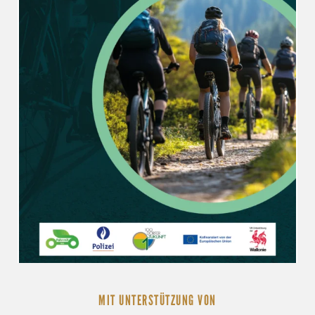
MIT UNTERSTÜTZUNG VON