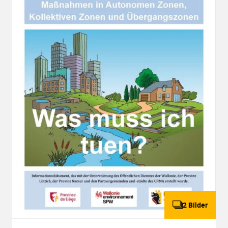
2 Bilder