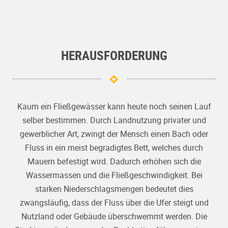
HERAUSFORDERUNG
Kaum ein Fließgewässer kann heute noch seinen Lauf
selber bestimmen. Durch Landnutzung privater und
gewerblicher Art, zwingt der Mensch einen Bach oder
Fluss in ein meist begradigtes Bett, welches durch
Mauern befestigt wird. Dadurch erhöhen sich die
Wassermassen und die Fließgeschwindigkeit. Bei
starken Niederschlagsmengen bedeutet dies
zwangsläufig, dass der Fluss über die Ufer steigt und
Nutzland oder Gebäude überschwemmt werden. Die