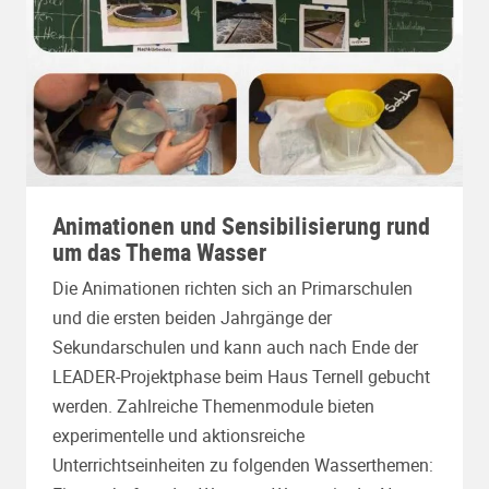
Animationen und Sensibilisierung rund
um das Thema Wasser
Die Animationen richten sich an Primarschulen
und die ersten beiden Jahrgänge der
Sekundarschulen und kann auch nach Ende der
LEADER-Projektphase beim Haus Ternell gebucht
werden. Zahlreiche Themenmodule bieten
experimentelle und aktionsreiche
Unterrichtseinheiten zu folgenden Wasserthemen: