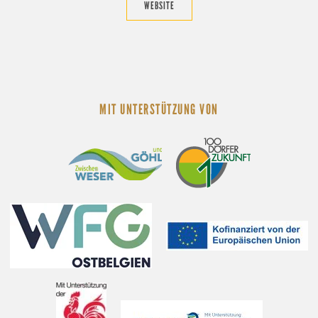
WEBSITE
MIT UNTERSTÜTZUNG VON