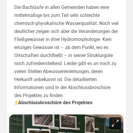
Die Bachläufe in allen Gemeinden haben eine
mittelmäßige bis zum Teil sehr schlechte
chemisch-physikalische Wasserqualität. Noch viel
deutlicher zeigen sich aber die Veränderungen der
Fließgewässer in ihrer Hydromorphologie. Kein
einziges Gewässer ist – ab dem Punkt, wo es
Ortschaften durchfließt – in seiner Strukturgüte
noch zufriedenstellend. Leider gibt es an noch zu
vielen Stellen Abwassereinleitungen, deren
Herkunft unbekannt ist. Die detaillierten
Informationen sind in der Abschlussbroschüre
des Projektes zu finden.
Abschlussbroschüre des Projektes