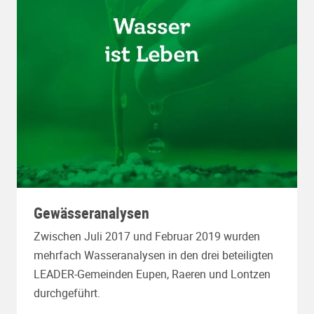
Gewässeranalysen
Zwischen Juli 2017 und Februar 2019 wurden
mehrfach Wasseranalysen in den drei beteiligten
LEADER-Gemeinden Eupen, Raeren und Lontzen
durchgeführt.