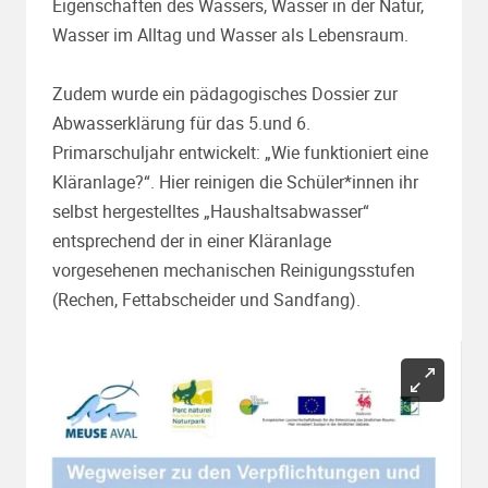
Eigenschaften des Wassers,
Wasser in der Natur,
Wasser im Alltag und
Wasser als Lebensraum.
Zudem wurde ein pädagogisches Dossier zur
Abwasserklärung für das 5.und 6.
Primarschuljahr entwickelt: „Wie funktioniert eine
Kläranlage?“. Hier reinigen die Schüler*innen ihr
selbst hergestelltes „Haushaltsabwasser“
entsprechend der in einer Kläranlage
vorgesehenen mechanischen Reinigungsstufen
(Rechen, Fettabscheider und Sandfang).