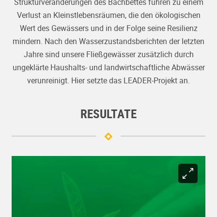
Strukturveränderungen des Bachbettes führen zu einem
Verlust an Kleinstlebensräumen, die den ökologischen
Wert des Gewässers und in der Folge seine Resilienz
mindern. Nach den Wasserzustandsberichten der letzten
Jahre sind unsere Fließgewässer zusätzlich durch
ungeklärte Haushalts- und landwirtschaftliche Abwässer
verunreinigt. Hier setzte das LEADER-Projekt an.
RESULTATE