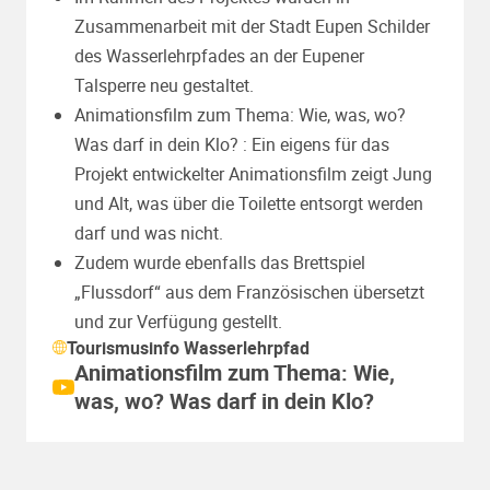
Zusammenarbeit mit der Stadt Eupen Schilder
des Wasserlehrpfades an der Eupener
Talsperre neu gestaltet.
Animationsfilm zum Thema: Wie, was, wo?
Was darf in dein Klo? : Ein eigens für das
Projekt entwickelter Animationsfilm zeigt Jung
und Alt, was über die Toilette entsorgt werden
darf und was nicht.
Zudem wurde ebenfalls das Brettspiel
„Flussdorf“ aus dem Französischen übersetzt
und zur Verfügung gestellt.
Tourismusinfo Wasserlehrpfad
Animationsfilm zum Thema: Wie,
was, wo? Was darf in dein Klo?