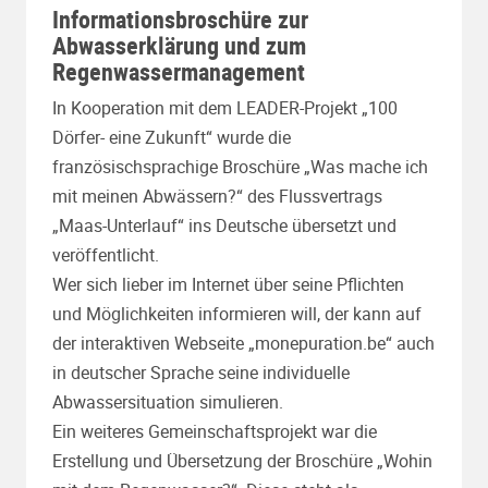
Informationsbroschüre zur
Abwasserklärung und zum
Regenwassermanagement
In Kooperation mit dem LEADER-Projekt „100
Dörfer- eine Zukunft“ wurde die
französischsprachige Broschüre „Was mache ich
mit meinen Abwässern?“ des Flussvertrags
„Maas-Unterlauf“ ins Deutsche übersetzt und
veröffentlicht.
Wer sich lieber im Internet über seine Pflichten
und Möglichkeiten informieren will, der kann auf
der interaktiven Webseite „monepuration.be“ auch
in deutscher Sprache seine individuelle
Abwassersituation simulieren.
Ein weiteres Gemeinschaftsprojekt war die
Erstellung und Übersetzung der Broschüre „Wohin