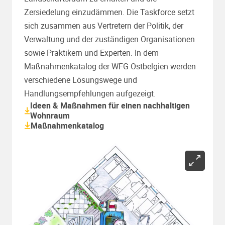
Zersiedelung einzudämmen. Die Taskforce setzt
sich zusammen aus Vertretern der Politik, der
Verwaltung und der zuständigen Organisationen
sowie Praktikern und Experten. In dem
Maßnahmenkatalog der WFG Ostbelgien werden
verschiedene Lösungswege und
Handlungsempfehlungen aufgezeigt.
Ideen & Maßnahmen für einen nachhaltigen
Wohnraum
Maßnahmenkatalog