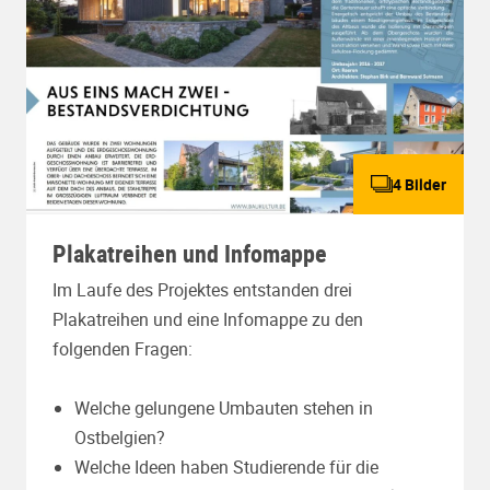
4 Bilder
Plakatreihen und Infomappe
Im Laufe des Projektes entstanden drei
Plakatreihen und eine Infomappe zu den
folgenden Fragen:
Welche gelungene Umbauten stehen in
Ostbelgien?
Welche Ideen haben Studierende für die