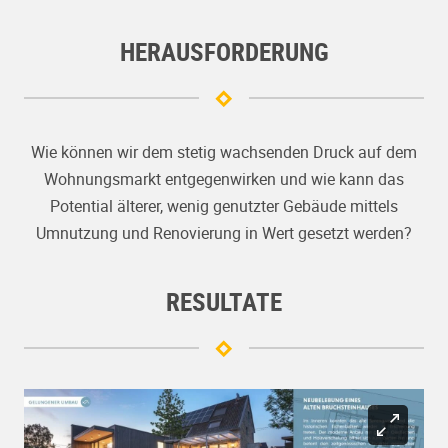
HERAUSFORDERUNG
Wie können wir dem stetig wachsenden Druck auf dem
Wohnungsmarkt entgegenwirken und wie kann das
Potential älterer, wenig genutzter Gebäude mittels
Umnutzung und Renovierung in Wert gesetzt werden?
RESULTATE