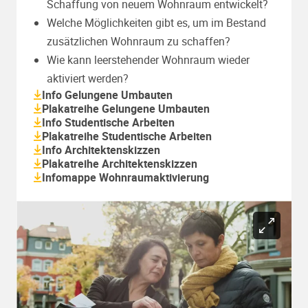
Schaffung von neuem Wohnraum entwickelt?
Welche Möglichkeiten gibt es, um im Bestand
zusätzlichen Wohnraum zu schaffen?
Wie kann leerstehender Wohnraum wieder
aktiviert werden?
Info Gelungene Umbauten
Plakatreihe Gelungene Umbauten
Info Studentische Arbeiten
Plakatreihe Studentische Arbeiten
Info Architektenskizzen
Plakatreihe Architektenskizzen
Infomappe Wohnraumaktivierung