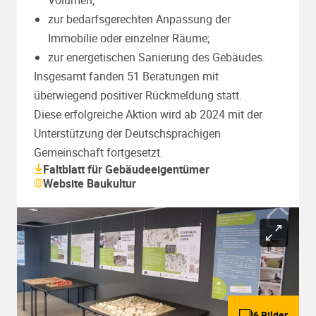
zur bedarfsgerechten Anpassung der
Immobilie oder einzelner Räume;
zur energetischen Sanierung des Gebäudes.
Insgesamt fanden 51 Beratungen mit
überwiegend positiver Rückmeldung statt.
Diese erfolgreiche Aktion wird ab 2024 mit der
Unterstützung der Deutschsprachigen
Gemeinschaft fortgesetzt.
Faltblatt für Gebäudeeigentümer
Website Baukultur
6 Bilder