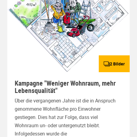
2 Bilder
Kampagne "Weniger Wohnraum, mehr
Lebensqualität"
Über die vergangenen Jahre ist die in Anspruch
genommene Wohnfläche pro Einwohner
gestiegen. Dies hat zur Folge, dass viel
Wohnraum un- oder untergenutzt bleibt.
Infolgedessen wurde die