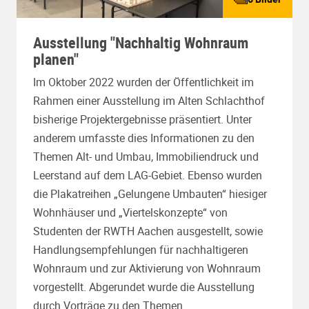
Ausstellung "Nachhaltig Wohnraum
planen"
Im Oktober 2022 wurden der Öffentlichkeit im
Rahmen einer Ausstellung im Alten Schlachthof
bisherige Projektergebnisse präsentiert. Unter
anderem umfasste dies Informationen zu den
Themen Alt- und Umbau, Immobiliendruck und
Leerstand auf dem LAG-Gebiet. Ebenso wurden
die Plakatreihen „Gelungene Umbauten“ hiesiger
Wohnhäuser und „Viertelskonzepte“ von
Studenten der RWTH Aachen ausgestellt, sowie
Handlungsempfehlungen für nachhaltigeren
Wohnraum und zur Aktivierung von Wohnraum
vorgestellt.
Abgerundet wurde die Ausstellung
durch Vorträge zu den Themen