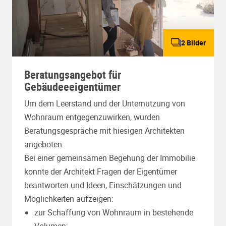
2 Bilder
Beratungsangebot für
Gebäudeeeigentümer
Um dem Leerstand und der Unternutzung von
Wohnraum entgegenzuwirken, wurden
Beratungsgespräche mit hiesigen Architekten
angeboten.
Bei einer gemeinsamen Begehung der Immobilie
konnte der Architekt Fragen der Eigentümer
beantworten und Ideen, Einschätzungen und
Möglichkeiten aufzeigen:
zur Schaffung von Wohnraum in bestehende
Volumen;