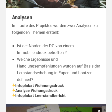
Analysen
Im Laufe des Projektes wurden zwei Analysen zu
folgenden Themen erstellt:
Ist der Norden der DG von einem
Immobiliendruck betroffen ?
Welche Ergebnisse und
Handlungsempfehlungen wurden auf Basis der
Lernstandserhebung in Eupen und Lontzen
definiert?
Infoplakat Wohnungsdruck
Analyse Wohungsdruck
Infoplakat Leerstandbericht