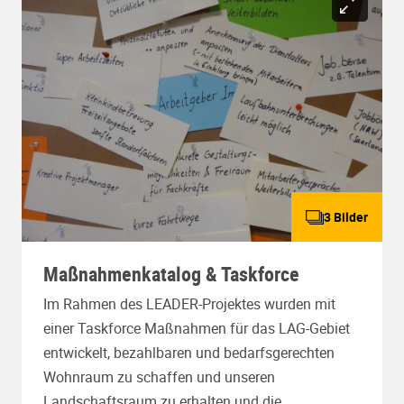
3 Bilder
Maßnahmenkatalog & Taskforce
Im Rahmen des LEADER-Projektes wurden mit
einer Taskforce Maßnahmen für das LAG-Gebiet
entwickelt, bezahlbaren und bedarfsgerechten
Wohnraum zu schaffen und unseren
Landschaftsraum zu erhalten und die