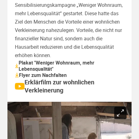
Sensibilisierungskampagne „Weniger Wohnraum,
mehr Lebensqualität“ gestartet. Diese hatte das
Ziel den Menschen die Vorteile einer wohnlichen
Verkleinerung nahezulegen. Vorteile, die nicht nur
finanzieller Natur sind, sondern auch die
Hausarbeit reduzieren und die Lebensqualität
erhöhen können.
Plakat "Weniger Wohnraum, mehr
Lebensqualität"
Flyer zum Nachfalten
Erklärfilm zur wohnlichen
Verkleinerung