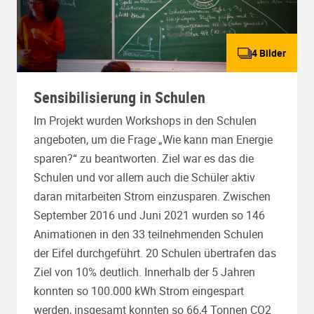
4 Bilder
Sensibilisierung in Schulen
Im Projekt wurden Workshops in den Schulen
angeboten, um die Frage „Wie kann man Energie
sparen?“ zu beantworten. Ziel war es das die
Schulen und vor allem auch die Schüler aktiv
daran mitarbeiten Strom einzusparen. Zwischen
September 2016 und Juni 2021 wurden so 146
Animationen in den 33 teilnehmenden Schulen
der Eifel durchgeführt. 20 Schulen übertrafen das
Ziel von 10% deutlich. Innerhalb der 5 Jahren
konnten so 100.000 kWh Strom eingespart
werden, insgesamt konnten so 66,4 Tonnen CO2