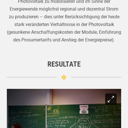
Photovoltaik zu mobilisieren und im Sinne der
Energiewende möglichst regional und dezentral Strom
zu produzieren – dies unter Berücksichtigung der heute
stark veränderten Verhältnisse in der Photovoltaik
(gesunkene Anschaffungskosten der Module, Einführung
des Prosumertarifs und Anstieg der Energiepreise).
RESULTATE