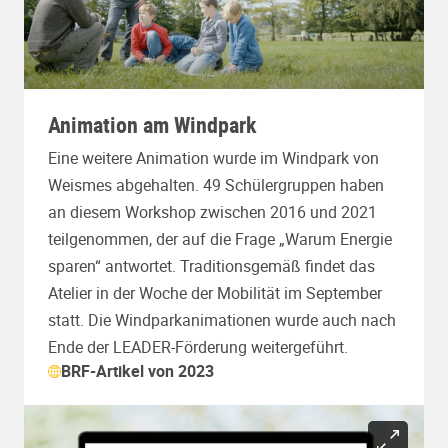
Animation am Windpark
Eine weitere Animation wurde im Windpark von
Weismes abgehalten. 49 Schülergruppen haben
an diesem Workshop zwischen 2016 und 2021
teilgenommen, der auf die Frage „Warum Energie
sparen“ antwortet. Traditionsgemäß findet das
Atelier in der Woche der Mobilität im September
statt. Die Windparkanimationen wurde auch nach
Ende der LEADER-Förderung weitergeführt.
BRF-Artikel von 2023