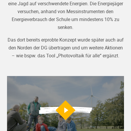
eine Jagd auf verschwendete Energien. Die Energiejäger
versuchen, anhand von Messinstrumenten den
Energieverbrauch der Schule um mindestens 10% zu
senken.
Das dort bereits erprobte Konzept wurde später auch auf
den Norden der DG übertragen und um weitere Aktionen
– wie bspw. das Tool „Photovoltaik für alle“ ergänzt.