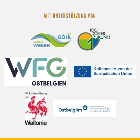
MIT UNTERSTÜTZUNG VON