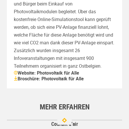
und Bürger beim Einkauf von
Photovoltaikmodulen begleitet. Über das
kostenfreie Online-Simulationstool kann geprüft
werden, ob sich eine PV-Anlage finanziell lohnt,
welche Fläche für diese Anlage benötigt wird und
wie viel CO2 man dank dieser PV-Anlage einspart.
Zusätzlich wurden insgesamt 26
Infoveranstaltungen mit insgesamt 900
Teilnehmern organisiert in ganz Ostbelgien.
Website: Photovoltaik für Alle
Broschüre: Photovoltaik für Alle
MEHR ERFAHREN
Courant d‘air