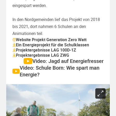
eingespart werden.
In den Nordgemeinden lief das Projekt von 2018
bis 2021, dort nahmen 6 Schulen an den
Animationen teil.
Website Projekt Generation Zero Watt
Ein Energieprojekt für die Schulklassen
Projektergebnisse LAG 100D-1Z
Projektergebnisse LAG ZWG
Video: Jagd auf Energiefresser
Video: Schule Born: Wie spart man
Energie?