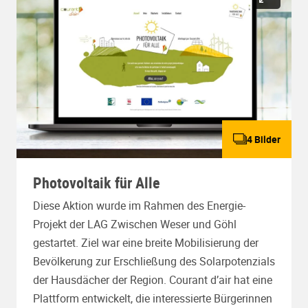
4 Bilder
Photovoltaik für Alle
Diese Aktion wurde im Rahmen des Energie-
Projekt der LAG Zwischen Weser und Göhl
gestartet. Ziel war eine breite Mobilisierung der
Bevölkerung zur Erschließung des Solarpotenzials
der Hausdächer der Region. Courant d’air hat eine
Plattform entwickelt, die interessierte Bürgerinnen