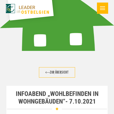
ZUR ÜBERSICHT
INFOABEND „WOHLBEFINDEN IN
WOHNGEBÄUDEN“- 7.10.2021