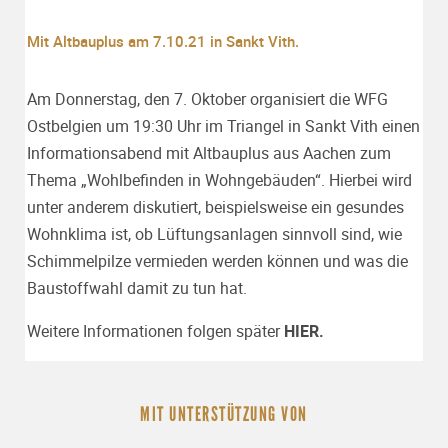
Mit Altbauplus am 7.10.21 in Sankt Vith.
Am Donnerstag, den 7. Oktober organisiert die WFG
Ostbelgien um 19:30 Uhr im Triangel in Sankt Vith einen
Informationsabend mit Altbauplus aus Aachen zum
Thema „Wohlbefinden in Wohngebäuden“. Hierbei wird
unter anderem diskutiert, beispielsweise ein gesundes
Wohnklima ist, ob Lüftungsanlagen sinnvoll sind, wie
Schimmelpilze vermieden werden können und was die
Baustoffwahl damit zu tun hat.
Weitere Informationen folgen später
HIER.
MIT UNTERSTÜTZUNG VON