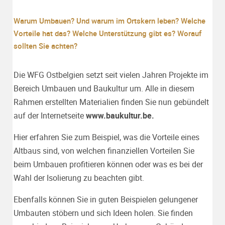
Warum Umbauen? Und warum im Ortskern leben? Welche
Vorteile hat das? Welche Unterstützung gibt es? Worauf
sollten Sie achten?
Die WFG Ostbelgien setzt seit vielen Jahren Projekte im
Bereich Umbauen und Baukultur um. Alle in diesem
Rahmen erstellten Materialien finden Sie nun gebündelt
auf der Internetseite
www.baukultur.be
.
Hier erfahren Sie zum Beispiel, was die Vorteile eines
Altbaus sind, von welchen finanziellen Vorteilen Sie
beim Umbauen profitieren können oder was es bei der
Wahl der Isolierung zu beachten gibt.
Ebenfalls können Sie in guten Beispielen gelungener
Umbauten stöbern und sich Ideen holen. Sie finden