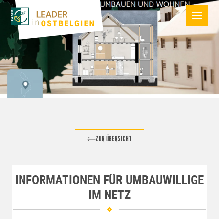
ZUR ÜBERSICHT
INFORMATIONEN FÜR UMBAUWILLIGE
IM NETZ