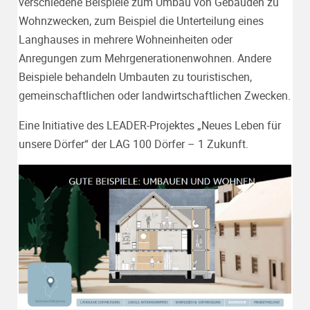
verschiedene Beispiele zum Umbau von Gebäuden zu
Wohnzwecken, zum Beispiel die Unterteilung eines
Langhauses in mehrere Wohneinheiten oder
Anregungen zum Mehrgenerationenwohnen. Andere
Beispiele behandeln Umbauten zu touristischen,
gemeinschaftlichen oder landwirtschaftlichen Zwecken.
Eine Initiative des LEADER-Projektes „Neues Leben für
unsere Dörfer“ der LAG 100 Dörfer – 1 Zukunft.