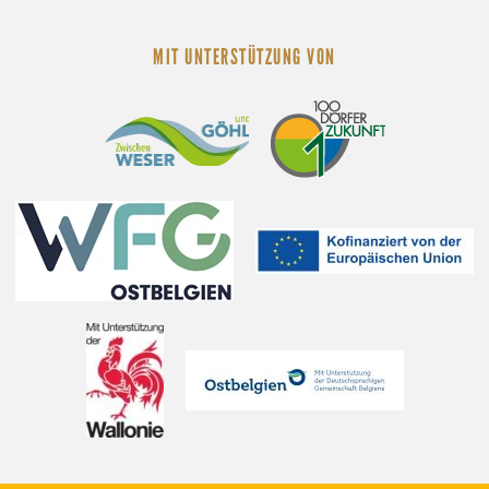
MIT UNTERSTÜTZUNG VON