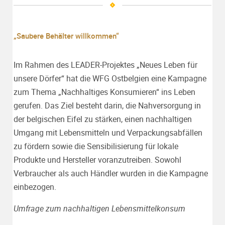
„Saubere Behälter willkommen“
Im Rahmen des LEADER-Projektes „Neues Leben für
unsere Dörfer“ hat die WFG Ostbelgien eine Kampagne
zum Thema „Nachhaltiges Konsumieren“ ins Leben
gerufen. Das Ziel besteht darin, die Nahversorgung in
der belgischen Eifel zu stärken, einen nachhaltigen
Umgang mit Lebensmitteln und Verpackungsabfällen
zu fördern sowie die Sensibilisierung für lokale
Produkte und Hersteller voranzutreiben. Sowohl
Verbraucher als auch Händler wurden in die Kampagne
einbezogen.
Umfrage zum nachhaltigen Lebensmittelkonsum