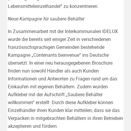
Lebensmitteleinzelhandel“ zu konzentrieren.
Neue Kampagne für saubere Behälter
In Zusammenarbeit mit der Interkommunalen IDELUX
wurde die bereits seit einiger Zeit in verschiedenen
französischsprachigen Gemeinden bestehende
Kampagne „Contenants bienvenue“ ins Deutsche
übersetzt. In einer neu herausgegebenen Broschüre
finden nun sowohl Händler als auch Kunden
Informationen und Antworten zu Fragen rund um das
Einkaufen mit eigenen Behältern. Zudem wurden
Aufkleber mit der Aufschrift „Saubere Behälter
willkommen“ erstellt. Durch diese Aufkleber können
Einzelhändler ihren Kunden klar mitteilen, dass sie das
Verpacken in mitgebrachten Behältern in ihren Betrieben
akzeptieren und fördern.