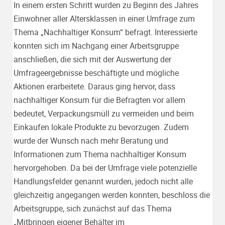
In einem ersten Schritt wurden zu Beginn des Jahres
Einwohner aller Altersklassen in einer Umfrage zum
Thema „Nachhaltiger Konsum“ befragt. Interessierte
konnten sich im Nachgang einer Arbeitsgruppe
anschließen, die sich mit der Auswertung der
Umfrageergebnisse beschäftigte und mögliche
Aktionen erarbeitete. Daraus ging hervor, dass
nachhaltiger Konsum für die Befragten vor allem
bedeutet, Verpackungsmüll zu vermeiden und beim
Einkaufen lokale Produkte zu bevorzugen. Zudem
wurde der Wunsch nach mehr Beratung und
Informationen zum Thema nachhaltiger Konsum
hervorgehoben. Da bei der Umfrage viele potenzielle
Handlungsfelder genannt wurden, jedoch nicht alle
gleichzeitig angegangen werden konnten, beschloss die
Arbeitsgruppe, sich zunächst auf das Thema
„Mitbringen eigener Behälter im