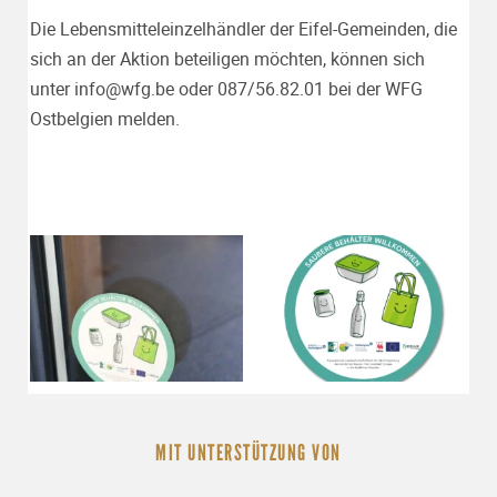
Die Lebensmitteleinzelhändler der Eifel-Gemeinden, die
sich an der Aktion beteiligen möchten, können sich
unter info@wfg.be oder 087/56.82.01 bei der WFG
Ostbelgien melden.
MIT UNTERSTÜTZUNG VON