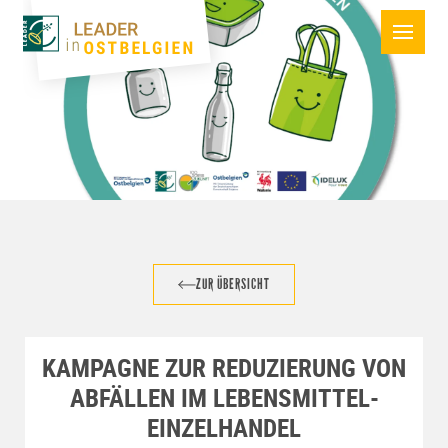
ZUR ÜBERSICHT
KAMPAGNE ZUR REDUZIERUNG VON
ABFÄLLEN IM LEBENSMITTEL-
EINZELHANDEL