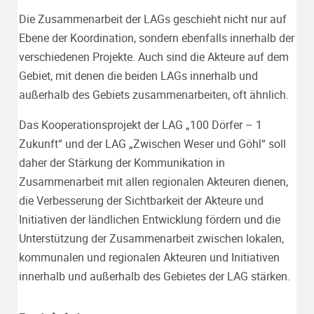
Die Zusammenarbeit der LAGs geschieht nicht nur auf
Ebene der Koordination, sondern ebenfalls innerhalb der
verschiedenen Projekte. Auch sind die Akteure auf dem
Gebiet, mit denen die beiden LAGs innerhalb und
außerhalb des Gebiets zusammenarbeiten, oft ähnlich.
Das Kooperationsprojekt der LAG „100 Dörfer – 1
Zukunft“ und der LAG „Zwischen Weser und Göhl“ soll
daher der Stärkung der Kommunikation in
Zusammenarbeit mit allen regionalen Akteuren dienen,
die Verbesserung der Sichtbarkeit der Akteure und
Initiativen der ländlichen Entwicklung fördern und die
Unterstützung der Zusammenarbeit zwischen lokalen,
kommunalen und regionalen Akteuren und Initiativen
innerhalb und außerhalb des Gebietes der LAG stärken.