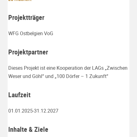
Projektträger
WFG Ostbelgien VoG
Projektpartner
Dieses Projekt ist eine Kooperation der LAGs „Zwischen
Weser und Göhl“ und „100 Dörfer – 1 Zukunft“
Laufzeit
01.01.2025-31.12.2027
Inhalte & Ziele