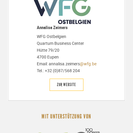
Annalisa Zeimers
WFG Ostbelgien
Quartum Business Center
Hütte 79/20
4700 Eupen
Email: annalisa.zeimers
@wfg.be
Tel.: +32 (0)87/568 204
ZUR WEBSITE
MIT UNTERSTÜTZUNG VON