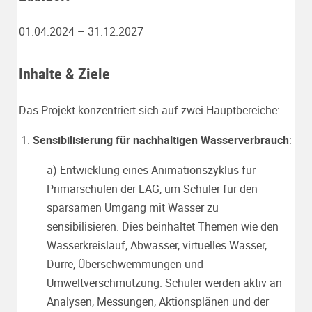
01.04.2024 – 31.12.2027
Inhalte & Ziele
Das Projekt konzentriert sich auf zwei Hauptbereiche:
Sensibilisierung für nachhaltigen Wasserverbrauch
:
a) Entwicklung eines Animationszyklus für
Primarschulen der LAG, um Schüler für den
sparsamen Umgang mit Wasser zu
sensibilisieren. Dies beinhaltet Themen wie den
Wasserkreislauf, Abwasser, virtuelles Wasser,
Dürre, Überschwemmungen und
Umweltverschmutzung. Schüler werden aktiv an
Analysen, Messungen, Aktionsplänen und der