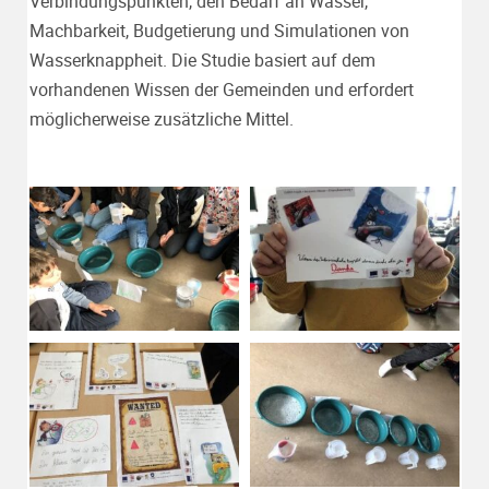
Verbindungspunkten, den Bedarf an Wasser,
Machbarkeit, Budgetierung und Simulationen von
Wasserknappheit. Die Studie basiert auf dem
vorhandenen Wissen der Gemeinden und erfordert
möglicherweise zusätzliche Mittel.