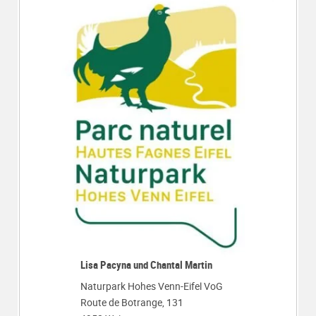
Lisa Pacyna und Chantal Martin
Naturpark Hohes Venn-Eifel VoG
Route de Botrange, 131