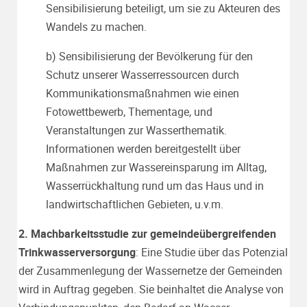
Sensibilisierung beteiligt, um sie zu Akteuren des
Wandels zu machen.
b)
Sensibilisierung der Bevölkerung für den
Schutz unserer Wasserressourcen durch
Kommunikationsmaßnahmen wie einen
Fotowettbewerb, Thementage, und
Veranstaltungen zur Wasserthematik.
Informationen werden bereitgestellt über
Maßnahmen zur Wassereinsparung im Alltag,
Wasserrückhaltung rund um das Haus und in
landwirtschaftlichen Gebieten, u.v.m.
2. Machbarkeitsstudie zur gemeindeübergreifenden
Trinkwasserversorgung
: Eine Studie über das Potenzial
der Zusammenlegung der Wassernetze der Gemeinden
wird in Auftrag gegeben. Sie beinhaltet die Analyse von