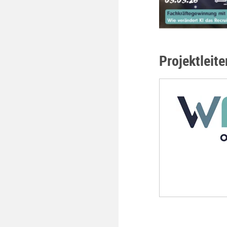
Projektleite