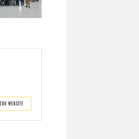
ZUR WEBSITE