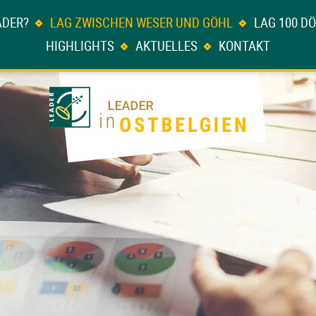
ADER?
LAG ZWISCHEN WESER UND GÖHL
LAG 100 D
HIGHLIGHTS
AKTUELLES
KONTAKT