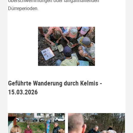
Überschwemmungen oder langanhaltenden
Dürreperioden.
Geführte Wanderung durch Kelmis -
15.03.2026