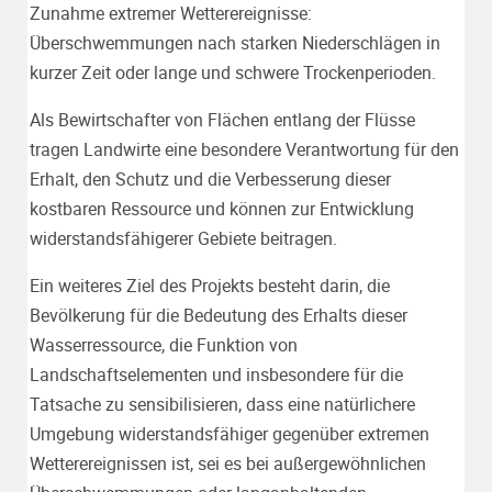
Zunahme extremer Wetterereignisse:
Überschwemmungen nach starken Niederschlägen in
kurzer Zeit oder lange und schwere Trockenperioden.
Als Bewirtschafter von Flächen entlang der Flüsse
tragen Landwirte eine besondere Verantwortung für den
Erhalt, den Schutz und die Verbesserung dieser
kostbaren Ressource und können zur Entwicklung
widerstandsfähigerer Gebiete beitragen.
Ein weiteres Ziel des Projekts besteht darin, die
Bevölkerung für die Bedeutung des Erhalts dieser
Wasserressource, die Funktion von
Landschaftselementen und insbesondere für die
Tatsache zu sensibilisieren, dass eine natürlichere
Umgebung widerstandsfähiger gegenüber extremen
Wetterereignissen ist, sei es bei außergewöhnlichen