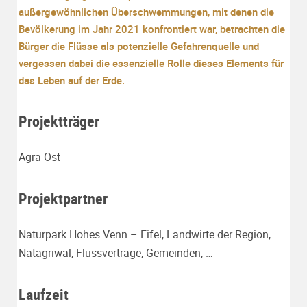
außergewöhnlichen Überschwemmungen, mit denen die
Bevölkerung im Jahr 2021 konfrontiert war, betrachten die
Bürger die Flüsse als potenzielle Gefahrenquelle und
vergessen dabei die essenzielle Rolle dieses Elements für
das Leben auf der Erde.
Projektträger
Agra-Ost
Projektpartner
Naturpark Hohes Venn – Eifel, Landwirte der Region,
Natagriwal, Flussverträge, Gemeinden, …
Laufzeit