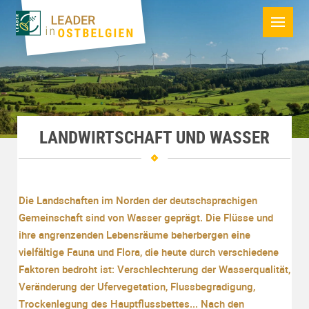
LANDWIRTSCHAFT UND WASSER
Die Landschaften im Norden der deutschsprachigen
Gemeinschaft sind von Wasser geprägt. Die Flüsse und
ihre angrenzenden Lebensräume beherbergen eine
vielfältige Fauna und Flora, die heute durch verschiedene
Faktoren bedroht ist: Verschlechterung der Wasserqualität,
Veränderung der Ufervegetation, Flussbegradigung,
Trockenlegung des Hauptflussbettes... Nach den