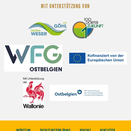
MIT UNTERSTÜTZUNG VON
IMPRESSUM
DATENSCHUTZERKLÄRUNG
KONTAKT
NEWSLETTER