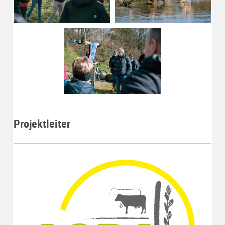
Projektleiter