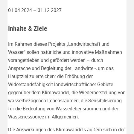
01.04.2024 – 31.12.2027
Inhalte & Ziele
Im Rahmen dieses Projekts „Landwirtschaft und
Wasser“ sollen natürliche und innovative Maßnahmen
vorangetrieben und gefördert werden – durch
Ansprache und Begleitung der Landwirte -, um das
Hauptziel zu erreichen: die Erhöhung der
Widerstandsfähigkeit landwirtschaftlicher Gebiete
gegenüber dem Klimawandel, die Wiederherstellung von
wasserbezogenen Lebensräumen, die Sensibilisierung
für die Bedeutung von Wasserlebensräumen und der
Wasserressource im Allgemeinen.
Die Auswirkungen des Klimawandels äußern sich in der