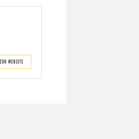
ZUR WEBSITE