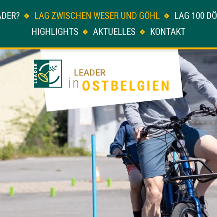
ADER?
LAG ZWISCHEN WESER UND GÖHL
LAG 100 D
HIGHLIGHTS
AKTUELLES
KONTAKT