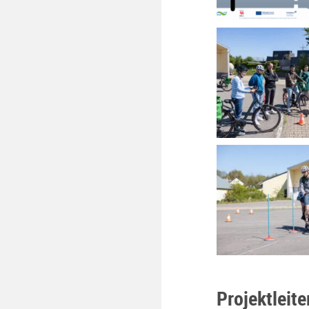
Projektleite