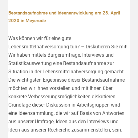
Bestandsaufnahme und Ideenentwicklung am 28. April
2020 in Meyerode
Was können wir für eine gute
Lebensmittelnahversorgung tun? – Diskutieren Sie mit!
Wir haben mittels Bürgerumfrage, Interviews und
Statistikauswertung eine Bestandsaufnahme zur
Situation in der Lebensmittelnahversorgung gemacht.
Die wichtigsten Ergebnisse dieser Bestandsaufnahme
möchten wir Ihnen vorstellen und mit Ihnen über
konkrete Verbesserungsmöglichkeiten diskutieren.
Grundlage dieser Diskussion in Arbeitsgruppen wird
eine Ideensammlung, die wir auf Basis von Antworten
aus unserer Umfrage, Ideen aus den Interviews und
Ideen aus unserer Recherche zusammenstellen, sein.