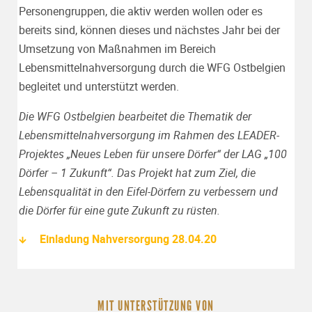
Personengruppen, die aktiv werden wollen oder es
bereits sind, können dieses und nächstes Jahr bei der
Umsetzung von Maßnahmen im Bereich
Lebensmittelnahversorgung durch die WFG Ostbelgien
begleitet und unterstützt werden.
Die WFG Ostbelgien bearbeitet die Thematik der
Lebensmittelnahversorgung im Rahmen des LEADER-
Projektes „Neues Leben für unsere Dörfer“ der LAG „100
Dörfer – 1 Zukunft“. Das Projekt hat zum Ziel, die
Lebensqualität in den Eifel-Dörfern zu verbessern und
die Dörfer für eine gute Zukunft zu rüsten.
Einladung Nahversorgung 28.04.20
MIT UNTERSTÜTZUNG VON