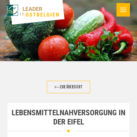
ZUR ÜBERSICHT
LEBENSMITTELNAHVERSORGUNG IN
DER EIFEL