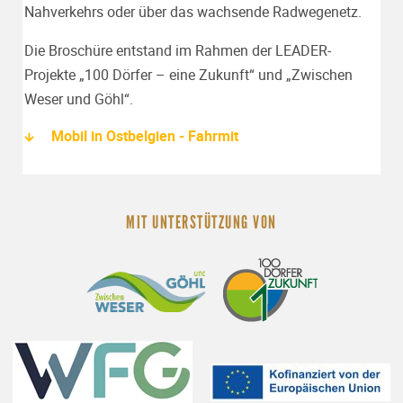
Nahverkehrs oder über das wachsende Radwegenetz.
Die Broschüre entstand im Rahmen der LEADER-
Projekte „100 Dörfer – eine Zukunft“ und „Zwischen
Weser und Göhl“.
Mobil in Ostbelgien - Fahrmit
MIT UNTERSTÜTZUNG VON