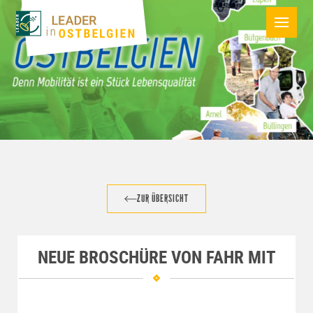
ZUR ÜBERSICHT
NEUE BROSCHÜRE VON FAHR MIT