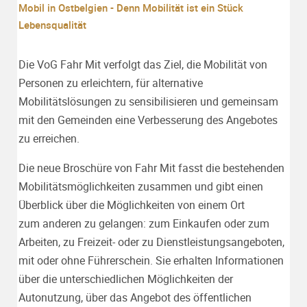
Mobil in Ostbelgien - Denn Mobilität ist ein Stück
Lebensqualität
Die VoG Fahr Mit verfolgt das Ziel, die Mobilität von
Personen zu erleichtern, für alternative
Mobilitätslösungen zu sensibilisieren und gemeinsam
mit den Gemeinden eine Verbesserung des Angebotes
zu erreichen.
Die neue Broschüre von Fahr Mit fasst die bestehenden
Mobilitätsmöglichkeiten zusammen und gibt einen
Überblick über die Möglichkeiten von einem Ort
zum anderen zu gelangen: zum Einkaufen oder zum
Arbeiten, zu Freizeit- oder zu Dienstleistungsangeboten,
mit oder ohne Führerschein. Sie erhalten Informationen
über die unterschiedlichen Möglichkeiten der
Autonutzung, über das Angebot des öffentlichen