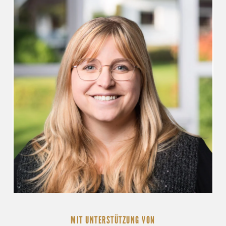
MIT UNTERSTÜTZUNG VON