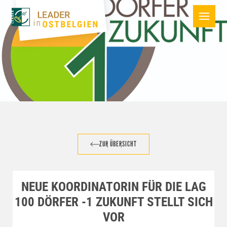
ZUR ÜBERSICHT
NEUE KOORDINATORIN FÜR DIE LAG
100 DÖRFER -1 ZUKUNFT STELLT SICH
VOR