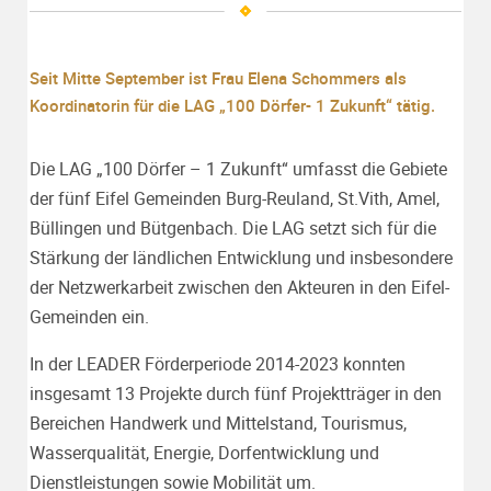
Seit Mitte September ist Frau Elena Schommers als
Koordinatorin für die LAG „100 Dörfer- 1 Zukunft“ tätig.
Die LAG „100 Dörfer – 1 Zukunft“ umfasst die Gebiete
der fünf Eifel Gemeinden Burg-Reuland, St.Vith, Amel,
Büllingen und Bütgenbach. Die LAG setzt sich für die
Stärkung der ländlichen Entwicklung und insbesondere
der Netzwerkarbeit zwischen den Akteuren in den Eifel-
Gemeinden ein.
In der LEADER Förderperiode 2014-2023 konnten
insgesamt 13 Projekte durch fünf Projektträger in den
Bereichen Handwerk und Mittelstand, Tourismus,
Wasserqualität, Energie, Dorfentwicklung und
Dienstleistungen sowie Mobilität um.