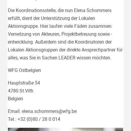
Die Koordinationsstelle, die nun Elena Schommers
erfüllt, dient der Unterstützung der Lokalen
Aktionsgruppe. Hier laufen viele Fäden zusammen:
Vernetzung von Akteuren, Projektbetreuung sowie -
entwicklung. Außerdem sind die Koordinatoren der
Lokalen Aktionsgruppen der direkte Ansprechpartner für
alles, was Sie in Sachen LEADER wissen möchten.
WFG Ostbelgien
Hauptstraße 54
4780 St.Vith
Belgien
Email:
elena.schommers@wfg.be
Tel.: +32 (0)80 / 28 0 014