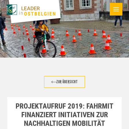
ZUR ÜBERSICHT
PROJEKTAUFRUF 2019: FAHRMIT
FINANZIERT INITIATIVEN ZUR
NACHHALTIGEN MOBILITÄT