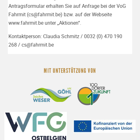
Antragsformular erhalten Sie auf Anfrage bei der VoG
Fahrmit (
cs@fahrmit.be
) bzw. auf der Webseite
www.fahrmit.be
unter „Aktionen“.
Kontaktperson: Claudia Schmitz / 0032 (0) 470 190
268 /
cs@fahrmit.be
MIT UNTERSTÜTZUNG VON