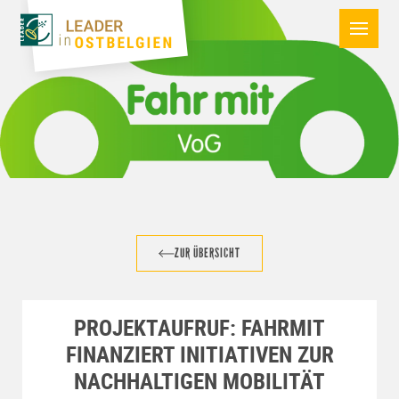
ZUR ÜBERSICHT
PROJEKTAUFRUF: FAHRMIT
FINANZIERT INITIATIVEN ZUR
NACHHALTIGEN MOBILITÄT