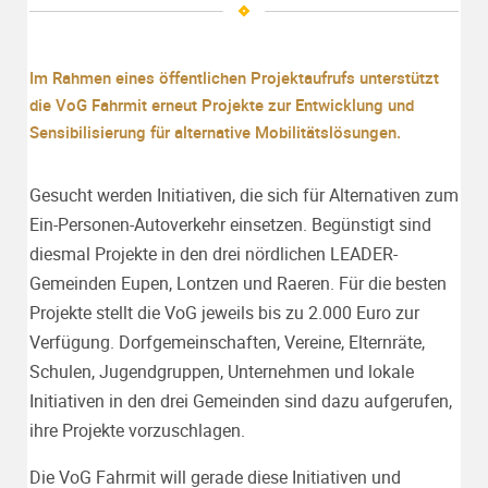
Im Rahmen eines öffentlichen Projektaufrufs unterstützt
die VoG Fahrmit erneut Projekte zur Entwicklung und
Sensibilisierung für alternative Mobilitätslösungen.
Gesucht werden Initiativen, die sich für Alternativen zum
Ein-Personen-Autoverkehr einsetzen. Begünstigt sind
diesmal Projekte in den drei nördlichen LEADER-
Gemeinden Eupen, Lontzen und Raeren. Für die besten
Projekte stellt die VoG jeweils bis zu 2.000 Euro zur
Verfügung. Dorfgemeinschaften, Vereine, Elternräte,
Schulen, Jugendgruppen, Unternehmen und lokale
Initiativen in den drei Gemeinden sind dazu aufgerufen,
ihre Projekte vorzuschlagen.
Die VoG Fahrmit will gerade diese Initiativen und