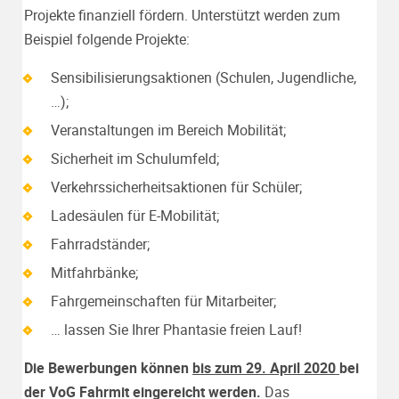
Projekte finanziell fördern. Unterstützt werden zum
Beispiel folgende Projekte:
Sensibilisierungsaktionen (Schulen, Jugendliche,
…);
Veranstaltungen im Bereich Mobilität;
Sicherheit im Schulumfeld;
Verkehrssicherheitsaktionen für Schüler;
Ladesäulen für E-Mobilität;
Fahrradständer;
Mitfahrbänke;
Fahrgemeinschaften für Mitarbeiter;
… lassen Sie Ihrer Phantasie freien Lauf!
Die Bewerbungen können
bis zum 29. April 2020
bei
der VoG Fahrmit eingereicht werden.
Das