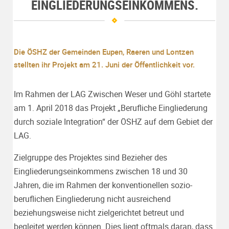
EINGLIEDERUNGSEINKOMMENS.
Die ÖSHZ der Gemeinden Eupen, Raeren und Lontzen
stellten ihr Projekt am 21. Juni der Öffentlichkeit vor.
Im Rahmen der LAG Zwischen Weser und Göhl startete
am 1. April 2018 das Projekt „Berufliche Eingliederung
durch soziale Integration“ der ÖSHZ auf dem Gebiet der
LAG.
Zielgruppe des Projektes sind Bezieher des
Eingliederungseinkommens zwischen 18 und 30
Jahren, die im Rahmen der konventionellen sozio-
beruflichen Eingliederung nicht ausreichend
beziehungsweise nicht zielgerichtet betreut und
begleitet werden können. Dies liegt oftmals daran, dass