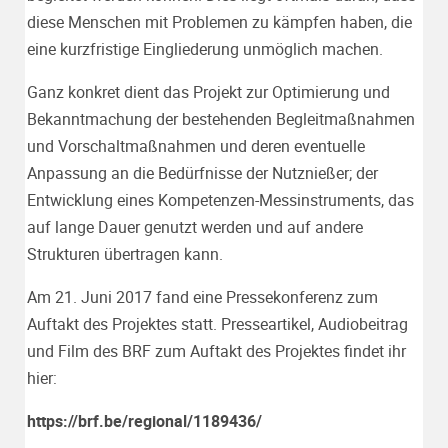
diese Menschen mit Problemen zu kämpfen haben, die
eine kurzfristige Eingliederung unmöglich machen.
Ganz konkret dient das Projekt zur Optimierung und
Bekanntmachung der bestehenden Begleitmaßnahmen
und Vorschaltmaßnahmen und deren eventuelle
Anpassung an die Bedürfnisse der Nutznießer; der
Entwicklung eines Kompetenzen-Messinstruments, das
auf lange Dauer genutzt werden und auf andere
Strukturen übertragen kann.
Am 21. Juni 2017 fand eine Pressekonferenz zum
Auftakt des Projektes statt. Presseartikel, Audiobeitrag
und Film des BRF zum Auftakt des Projektes findet ihr
hier:
https://brf.be/regional/1189436/