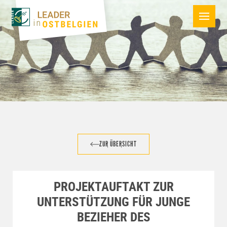
ZUR ÜBERSICHT
PROJEKTAUFTAKT ZUR
UNTERSTÜTZUNG FÜR JUNGE
BEZIEHER DES