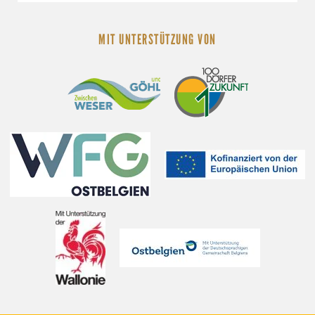
MIT UNTERSTÜTZUNG VON