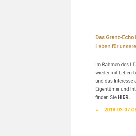
Das Grenz-Echo 
Leben für unsere
Im Rahmen des LEA
wieder mit Leben f
und das Interesse 
Eigentümer und Inte
finden Sie
HIER.
2018-03-07 GE