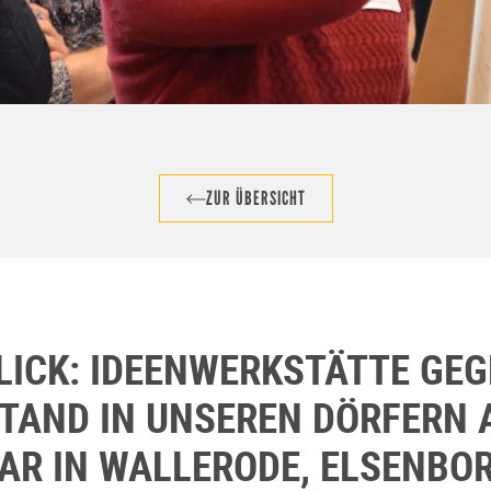
ZUR ÜBERSICHT
LICK: IDEENWERKSTÄTTE GEG
TAND IN UNSEREN DÖRFERN 
AR IN WALLERODE, ELSENBO