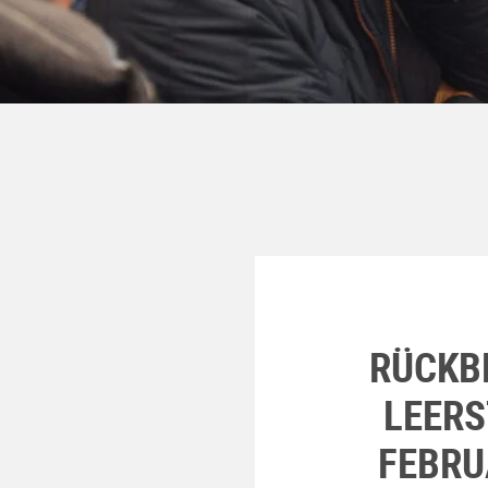
RÜCKB
LEERS
FEBRU