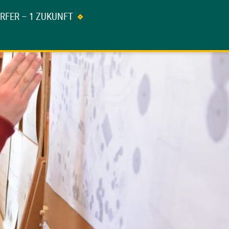
ÖRFER – 1 ZUKUNFT