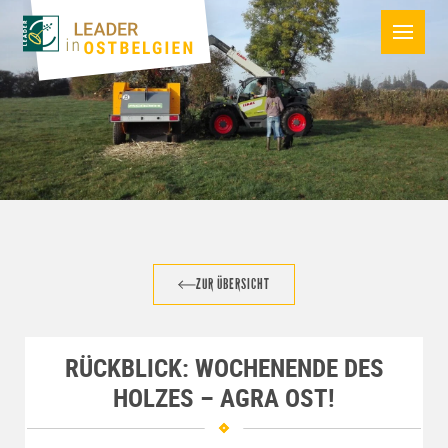
ZUR ÜBERSICHT
RÜCKBLICK: WOCHENENDE DES
HOLZES – AGRA OST!