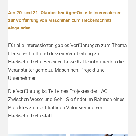
Am 20. und 21. Oktober hat Agra-Ost alle Interessierten
zur Vorführung von Maschinen zum Heckenschnitt
eingeladen.
Für alle Interessierten gab es Vorführungen zum Thema
Heckenschnitt und dessen Verarbeitung zu
Hackschnitzeln. Bei einer Tasse Kaffe informierten die
Veranstalter gerne zu Maschinen, Projekt und
Unternehmen.
Die Vorführung ist Teil eines Projektes der LAG
Zwischen Weser und Göhl. Sie findet im Rahmen eines
Projektes zur nachhaltigen Valorisierung von
Hackschnitzeln statt.