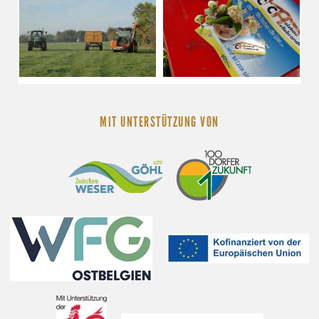
MIT UNTERSTÜTZUNG VON