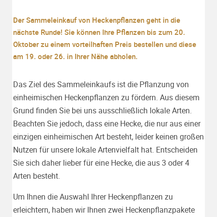
Der Sammeleinkauf von Heckenpflanzen geht in die
nächste Runde! Sie können Ihre Pflanzen bis zum 20.
Oktober zu einem vorteilhaften Preis bestellen und diese
am 19. oder 26. in Ihrer Nähe abholen.
Das Ziel des Sammeleinkaufs ist die Pflanzung von
einheimischen Heckenpflanzen zu fördern. Aus diesem
Grund finden Sie bei uns ausschließlich lokale Arten.
Beachten Sie jedoch, dass eine Hecke, die nur aus einer
einzigen einheimischen Art besteht, leider keinen großen
Nutzen für unsere lokale Artenvielfalt hat. Entscheiden
Sie sich daher lieber für eine Hecke, die aus 3 oder 4
Arten besteht.
Um Ihnen die Auswahl Ihrer Heckenpflanzen zu
erleichtern, haben wir Ihnen zwei Heckenpflanzpakete