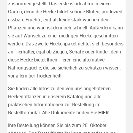
zusammengestellt. Das erste ist ideal für in einen
Garten, denn die Hecke bildet schöne Blüten, produziert
essbare Früchte, enthält keine stark wuchernden
Pflanzen und wächst dennoch schnell. Außerdem kann
sie auf Wunsch zu einer niedrigen Hecke geschnitten
werden. Das zweite Heckenpaket richtet sich besonders
an Tierhalter, egal ob Ziegen, Schafe oder Rinder, denn
diese Hecke bietet Ihren Tieren eine alternative
Nahrungsquelle, die sie sicherlich zu schätzen wissen,
vor allem bei Trockenheit!
Sie finden alle Infos zu den von uns angebotenen
Heckenpflanzen in unserem Katalog und alle
praktischen Informationen zur Bestellung im
Bestellformular. Alle Dokumente finden Sie
HIER
Ihre Bestellung können Sie bis zum 20. Oktober