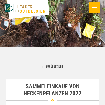
ZUR ÜBERSICHT
SAMMELEINKAUF VON
HECKENPFLANZEN 2022