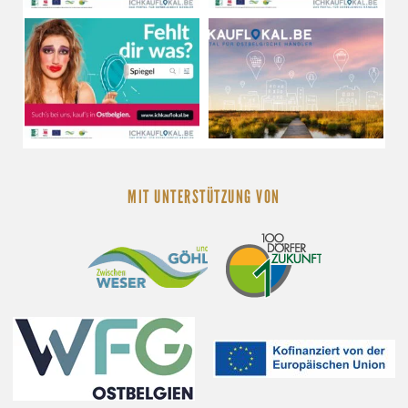
MIT UNTERSTÜTZUNG VON