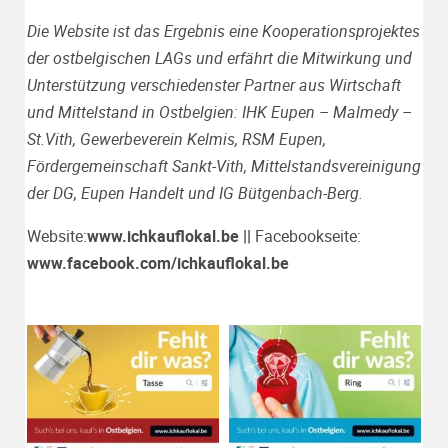
Die Website ist das Ergebnis eine Kooperationsprojektes
der ostbelgischen LAGs und erfährt die Mitwirkung und
Unterstützung verschiedenster Partner aus Wirtschaft
und Mittelstand in Ostbelgien: IHK Eupen – Malmedy –
St.Vith, Gewerbeverein Kelmis, RSM Eupen,
Fördergemeinschaft Sankt-Vith, Mittelstandsvereinigung
der DG, Eupen Handelt und IG Bütgenbach-Berg.
Website:
www.ichkauflokal.be
||
Facebookseite:
www.facebook.com/ichkauflokal.be