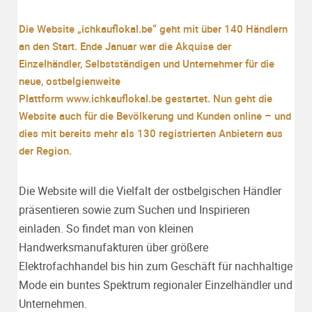
Die Website „ichkauflokal.be“ geht mit über 140 Händlern
an den Start. Ende Januar war die Akquise der
Einzelhändler, Selbstständigen und Unternehmer für die
neue, ostbelgienweite
Plattform www.ichkauflokal.be gestartet. Nun geht die
Website auch für die Bevölkerung und Kunden online – und
dies mit bereits mehr als 130 registrierten Anbietern aus
der Region.
Die Website will die Vielfalt der ostbelgischen Händler
präsentieren sowie zum Suchen und Inspirieren
einladen. So findet man von kleinen
Handwerksmanufakturen über größere
Elektrofachhandel bis hin zum Geschäft für nachhaltige
Mode ein buntes Spektrum regionaler Einzelhändler und
Unternehmen.