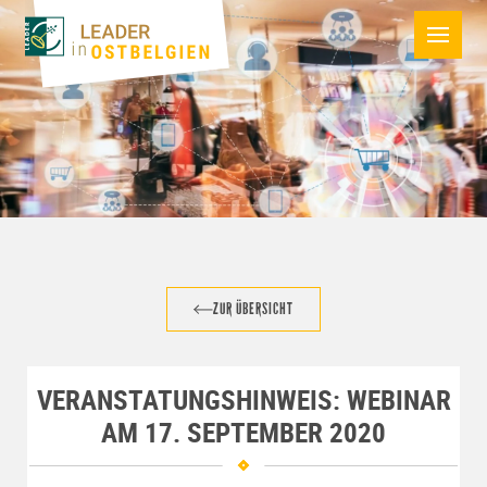
ZUR ÜBERSICHT
VERANSTATUNGSHINWEIS: WEBINAR
AM 17. SEPTEMBER 2020