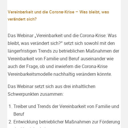
Vereinbarkeit und die Corona-Krise – Was bleibt, was
verändert sich?
Das Webinar „Vereinbarkeit und die Corona-Krise: Was
bleibt, was verändert sich?“ setzt sich sowohl mit den
längerfristigen Trends zu betrieblichen Maßnahmen der
Vereinbarkeit von Familie und Beruf auseinander wie
auch der Frage, ob und inwiefern die Corona-Krise
Vereinbarkeitsmodelle nachhaltig verändern könnte.
Das Webinar setzt sich aus drei inhaltlichen
Schwerpunkten zusammen:
Treiber und Trends der Vereinbarkeit von Familie und
Beruf
Entwicklung betrieblicher Maßnahmen zur Förderung