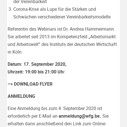
der Vereinbarkeit
Corona-Krise als Lupe für die Stärken und
Schwächen verschiedener Vereinbarkeitsmodelle
Referentin des Webinars ist Dr. Andrea Hammermann.
Sie arbeitet seit 2013 im Kompetenzfeld „Arbeitsmarkt
und Arbeitswelt“ des Instituts der deutschen Wirtschaft
in Köln.
Datum: 17. September 2020,
Uhrzeit: 19:00 bis 21:00 Uh
r
–>
DOWNLOAD FLYER
ANMELDUNG
Eine Anmeldung bis zum 4. September 2020 ist
erforderlich per E-Mail an
anmeldung@wfg.be
.
Sie
erhalten dann anschließend den Link zum Online-