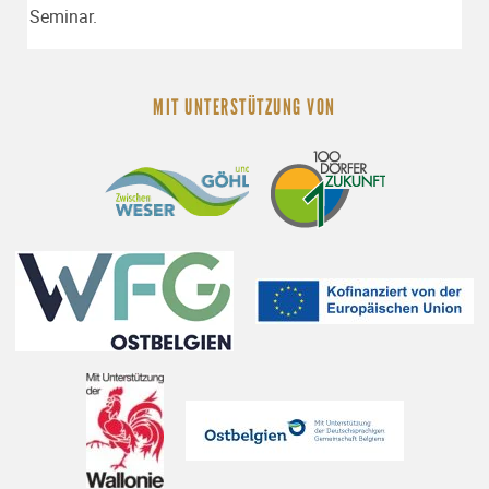
Seminar.
MIT UNTERSTÜTZUNG VON