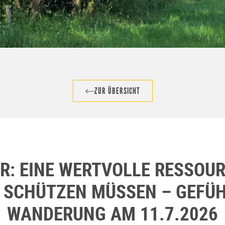
ZUR ÜBERSICHT
R: EINE WERTVOLLE RESSOURC
 SCHÜTZEN MÜSSEN – GEFÜ
WANDERUNG AM 11.7.2026