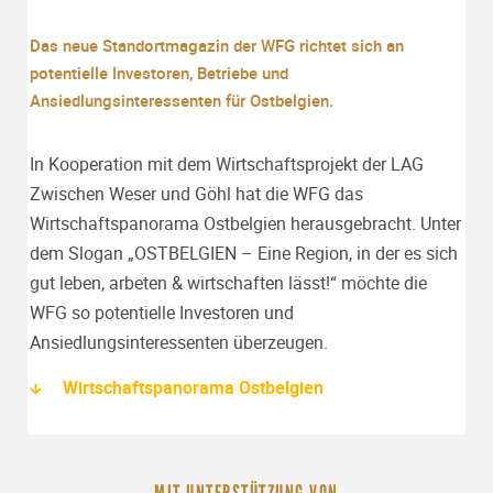
Das neue Standortmagazin der WFG richtet sich an
potentielle Investoren, Betriebe und
Ansiedlungsinteressenten für Ostbelgien.
In Kooperation mit dem Wirtschaftsprojekt der LAG
Zwischen Weser und Göhl hat die WFG das
Wirtschaftspanorama Ostbelgien herausgebracht. Unter
dem Slogan „OSTBELGIEN – Eine Region, in der es sich
gut leben, arbeten & wirtschaften lässt!“ möchte die
WFG so potentielle Investoren und
Ansiedlungsinteressenten überzeugen.
Wirtschaftspanorama Ostbelgien