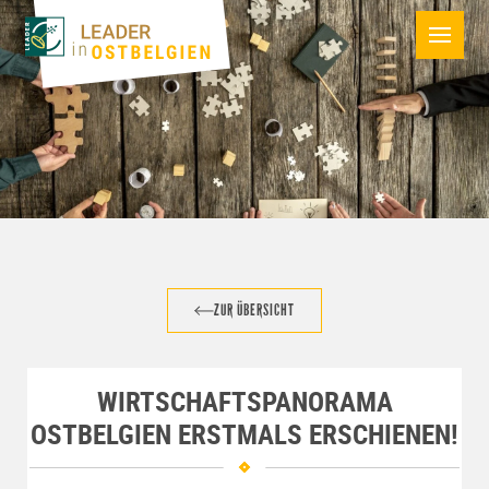
ZUR ÜBERSICHT
WIRTSCHAFTSPANORAMA
OSTBELGIEN ERSTMALS ERSCHIENEN!