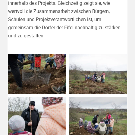
innerhalb des Projekts. Gleichzeitig zeigt sie, wie
wertvoll die Zusammenarbeit zwischen Bürgern,
Schulen und Projektverantwortlichen ist, um
gemeinsam die Dörfer der Eifel nachhaltig zu stärken
und zu gestalten.