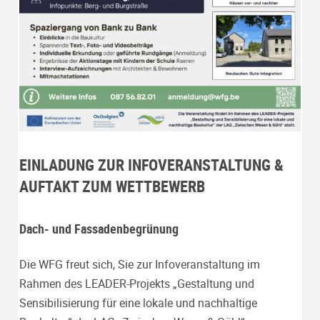
EINLADUNG ZUR INFOVERANSTALTUNG &
AUFTAKT ZUM WETTBEWERB
Dach- und Fassadenbegrünung
Die WFG freut sich, Sie zur Infoveranstaltung im
Rahmen des LEADER-Projekts „Gestaltung und
Sensibilisierung für eine lokale und nachhaltige