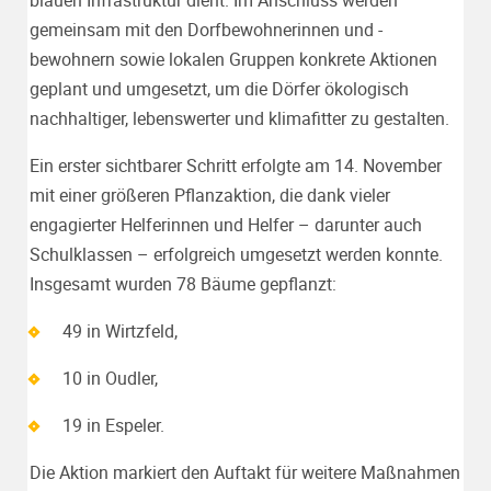
gemeinsam mit den Dorfbewohnerinnen und -
bewohnern sowie lokalen Gruppen konkrete Aktionen
geplant und umgesetzt, um die Dörfer ökologisch
nachhaltiger, lebenswerter und klimafitter zu gestalten.
Ein erster sichtbarer Schritt erfolgte am 14. November
mit einer größeren Pflanzaktion, die dank vieler
engagierter Helferinnen und Helfer – darunter auch
Schulklassen – erfolgreich umgesetzt werden konnte.
Insgesamt wurden 78 Bäume gepflanzt:
49 in Wirtzfeld,
10 in Oudler,
19 in Espeler.
Die Aktion markiert den Auftakt für weitere Maßnahmen