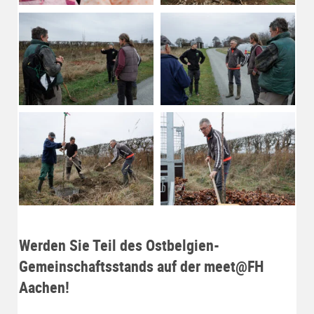
Werden Sie Teil des Ostbelgien-
Gemeinschaftsstands auf der meet@FH
Aachen!