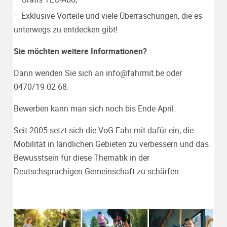
– Exklusive Vorteile und viele Überraschungen, die es
unterwegs zu entdecken gibt!
Sie möchten weitere Informationen?
Dann wenden Sie sich an
info@fahrmit.be
oder
0470/19 02 68.
Bewerben kann man sich noch bis Ende April.
Seit 2005 setzt sich die VoG Fahr mit dafür ein, die
Mobilität in ländlichen Gebieten zu verbessern und das
Bewusstsein für diese Thematik in der
Deutschsprachigen Gemeinschaft zu schärfen.