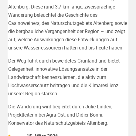
Altenberg. Diese rund 3,7 km lange, zweisprachige
Wanderung beleuchtet die Geschichte des
Casinoweihers, des Naturschutzgebiets Altenberg sowie
die bergbauliche Vergangenheit der Region – und zeigt
auf, welche Auswirkungen diese Entwicklungen auf
unsere Wasserressourcen hatten und bis heute haben.
Der Weg führt durch beweidetes Grünland und bietet
Gelegenheit, innovative Lösungsansätze in der
Landwirtschaft kennenzulernen, die aktiv zum
Hochwasserschutz beitragen und die Klimaresilienz
unserer Region stärken.
Die Wanderung wird begleitet durch Julie Linden,
Projektleiterin bei Agra-Ost, und Didier Bonni,
Konservator des Naturschutzgebiets Altenberg.