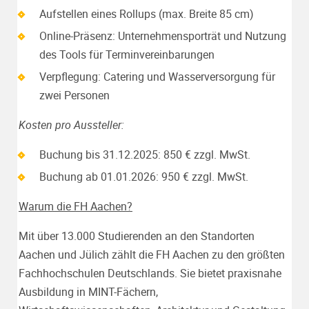
Aufstellen eines Rollups (max. Breite 85 cm)
Online-Präsenz: Unternehmensporträt und Nutzung
des Tools für Terminvereinbarungen
Verpflegung: Catering und Wasserversorgung für
zwei Personen
Kosten pro Aussteller:
Buchung bis 31.12.2025: 850 € zzgl. MwSt.
Buchung ab 01.01.2026: 950 € zzgl. MwSt.
Warum die FH Aachen?
Mit über 13.000 Studierenden an den Standorten
Aachen und Jülich zählt die FH Aachen zu den größten
Fachhochschulen Deutschlands. Sie bietet praxisnahe
Ausbildung in MINT-Fächern,