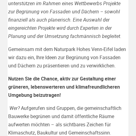
unterstützen im Rahmen eines Wettbewerbs Projekte
zur Begrünung von Fassaden und Dächern – sowohl
finanziell als auch planerisch. Eine Auswahl der
eingereichten Projekte wird durch Experten in der
Planung und der Umsetzung fachmännisch begleitet.
Gemeinsam mit dem Naturpark Hohes Venn-Eifel laden
wir dazu ein, Ihre Ideen zur Begrünung von Fassaden
und Dächern zu präsentieren und zu verwirklichen.
Nutzen Sie die Chance, aktiv zur Gestaltung einer
grüneren, lebenswerteren und klimafreundlicheren
Umgebung beizutragen!
Wer?
Aufgerufen sind Gruppen, die gemeinschaftlich
Bauwerke begrünen und damit öffentliche Räume
aufwerten möchten – als sichtbares Zeichen für
Klimaschutz, Baukultur und Gemeinschaftssinn.