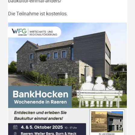
baukultur-einmal-anders/
Die Teilnahme ist kostenlos.