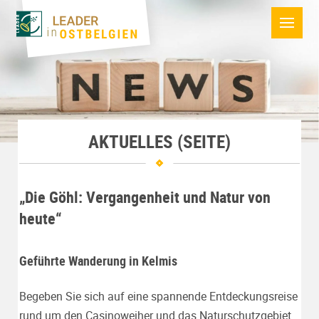
AKTUELLES (SEITE)
„Die Göhl: Vergangenheit und Natur von
heute“
Geführte Wanderung in Kelmis
Begeben Sie sich auf eine spannende Entdeckungsreise
rund um den Casinoweiher und das Naturschutzgebiet