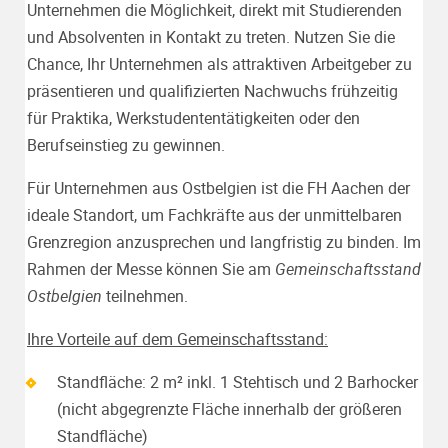
Unternehmen die Möglichkeit, direkt mit Studierenden
und Absolventen in Kontakt zu treten. Nutzen Sie die
Chance, Ihr Unternehmen als attraktiven Arbeitgeber zu
präsentieren und qualifizierten Nachwuchs frühzeitig
für Praktika, Werkstudententätigkeiten oder den
Berufseinstieg zu gewinnen.
Für Unternehmen aus Ostbelgien ist die FH Aachen der
ideale Standort, um Fachkräfte aus der unmittelbaren
Grenzregion anzusprechen und langfristig zu binden. Im
Rahmen der Messe können Sie am
Gemeinschaftsstand
Ostbelgien
teilnehmen.
Ihre Vorteile auf dem Gemeinschaftsstand:
Standfläche: 2 m² inkl. 1 Stehtisch und 2 Barhocker
(nicht abgegrenzte Fläche innerhalb der größeren
Standfläche)