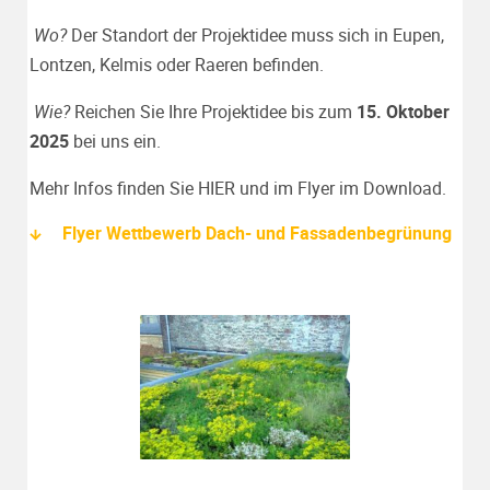
Wo?
Der Standort der Projektidee muss sich in Eupen,
Lontzen, Kelmis oder Raeren befinden.
Wie?
Reichen Sie Ihre Projektidee bis zum
15. Oktober
2025
bei uns ein.
Mehr Infos finden Sie
HIER und im Flyer im Download.
Flyer Wettbewerb Dach- und Fassadenbegrünung