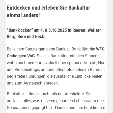
Entdecken und erleben Sie Baukultur
einmal anders!
“BankHocken” am 4. & 5.10.2025 in Raeren: Weilern
Berg, Born und Heck.
Bei einem Spaziergang von Bank zu Bank lädt
die WFG
Ostbelgien VoG
Sie ein, Baukultur mit allen Sinnen
wahrzunehmen – individuell über spannende Text-, Hör-
und Videobeiträge, anhand alter Fotos oder im Rahmen
begleiteter Führungen, die zusätzliche Einblicke bieten
und zum Austausch anregen.
Baukultur – das ist mehr als nur Architektur. Sie
umfasst alles, was unseren gebauten Lebensraum über
Generationen geprägt hat: Häuser und ihre Funktionen,