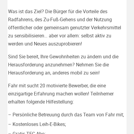
Was ist das Ziel? Die Bürger für die Vorteile des
Radfahrens, des Zu-Fuß-Gehens und der Nutzung
öffentlicher oder gemeinsam genutzter Verkehrsmittel
zu sensibilisieren… aber vor allem: selbst aktiv zu
werden und Neues auszuprobieren!
Sind Sie bereit, Ihre Gewohnheiten zu ändern und die
Herausforderung anzunehmen? Nehmen Sie die
Herausforderung an, anderes mobil zu sein!
Fahr mit sucht 20 motivierte Bewerber, die eine
einzigartige Erfahrung machen wollen! Teilnhemer
erhalten folgende Hilfestellung:
– Persönliche Betreuung durch das Team von Fahr mit;
– Kostenloses Leih-E-Bikes;
– Gratis TEC-Abo;