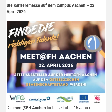
Die Karrieremesse auf dem Campus Aachen – 22.
April 2026
Die
meet@FH Aachen
bietet seit über 15 Jahren