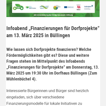
Infoabend „Finanzierungen für Dorfprojekte“
am 13. März 2025 in Büllingen
Wie lassen sich Dorfprojekte finanzieren? Welche
Fördermöglichkeiten gibt es? Diese und weitere
Fragen stehen im Mittelpunkt des Infoabends
„Finanzierungen für Dorfprojekte“ am Donnerstag, 13.
März 2025 um 19:30 Uhr im Dorfhaus Büllingen (Zum
Mühlenbüchel 4).
Interessierte Bürgerinnen und Bürger sind herzlich
eingeladen, sich über verschiedene
Finanzierungsmodelle für lokale Initiativen zu