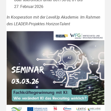
27. Februar 2026
In Kooperation mit der LevelUp Akademie. Im Rahmen
des LEADER-Projektes
HorizonTalent