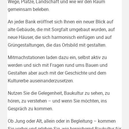
Wege, Plätze, Landschaft und wie wir den Raum
gemeinsam beleben.
An jeder Bank eröffnet sich Ihnen ein neuer Blick auf
alte Gebäude, die mit Sorgfalt umgebaut wurden, auf
neue Häuser, die sich harmonisch einfügen und auf
Grüngestaltungen, die das Ortsbild mit gestalten.
Mitmachstationen laden dazu ein, selbst aktiv zu
werden und sich mit Fragen rund ums Bauen und
Gestalten aber auch mit der Geschichte und dem
Kulturerbe auseinanderzusetzen.
Nutzen Sie die Gelegenheit, Baukultur zu sehen, zu
hören, zu verstehen – und wenn Sie möchten, ins
Gespräch zu kommen.
Ob Jung oder Alt, allein oder in Begleitung – kommen
Sie vorbei und erleben Sie, wie bereichernd Baukultur für