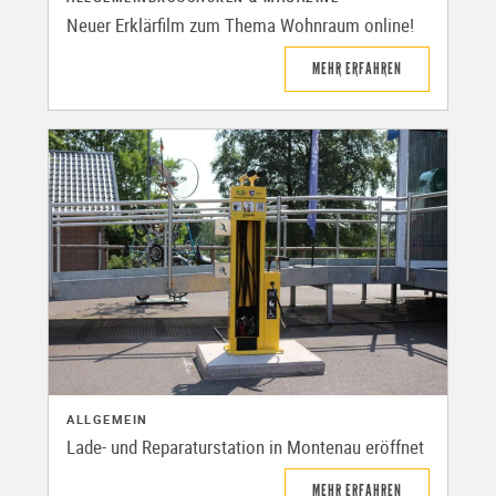
Neuer Erklärfilm zum Thema Wohnraum online!
MEHR ERFAHREN
ALLGEMEIN
Lade- und Reparaturstation in Montenau eröffnet
MEHR ERFAHREN