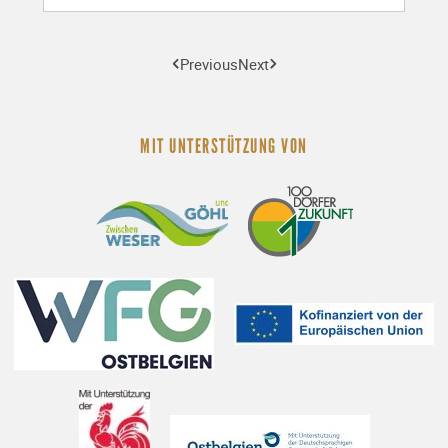
Previous
Next
MIT UNTERSTÜTZUNG VON