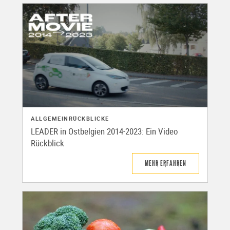
ALLGEMEIN
RÜCKBLICKE
LEADER in Ostbelgien 2014-2023: Ein Video
Rückblick
MEHR ERFAHREN