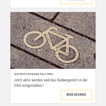
AUFRUFE
VERANSTALTUNG
Jetzt aktiv werden und das Radwegenetz in der
Eifel mitgestalten !
MEHR ERFAHREN