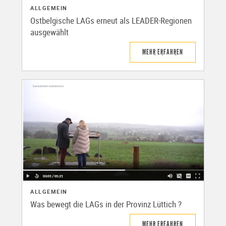
ALLGEMEIN
Ostbelgische LAGs erneut als LEADER-Regionen
ausgewählt
MEHR ERFAHREN
ALLGEMEIN
Was bewegt die LAGs in der Provinz Lüttich ?
MEHR ERFAHREN