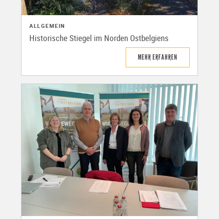
ALLGEMEIN
Historische Stiegel im Norden Ostbelgiens
MEHR ERFAHREN