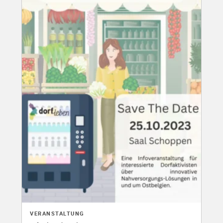
VERANSTALTUNG