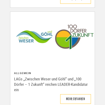
ALLGEMEIN
LAGs „Zwischen Weser und Göhl“ und „100
Dörfer – 1 Zukunft“ reichen LEADER-Kandidatur
ein
MEHR ERFAHREN