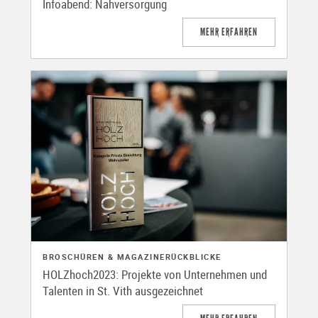
Infoabend: Nahversorgung
MEHR ERFAHREN
BROSCHÜREN & MAGAZINE
RÜCKBLICKE
HOLZhoch2023: Projekte von Unternehmen und
Talenten in St. Vith ausgezeichnet