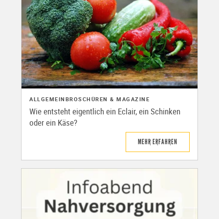
ALLGEMEIN
BROSCHÜREN & MAGAZINE
Wie entsteht eigentlich ein Eclair, ein Schinken
oder ein Käse?
MEHR ERFAHREN