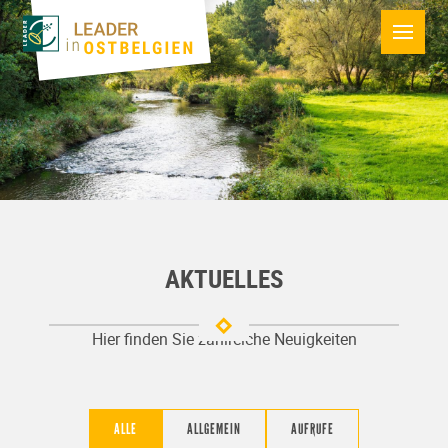
AKTUELLES
Hier finden Sie zahlreiche Neuigkeiten
ALLE
ALLGEMEIN
AUFRUFE