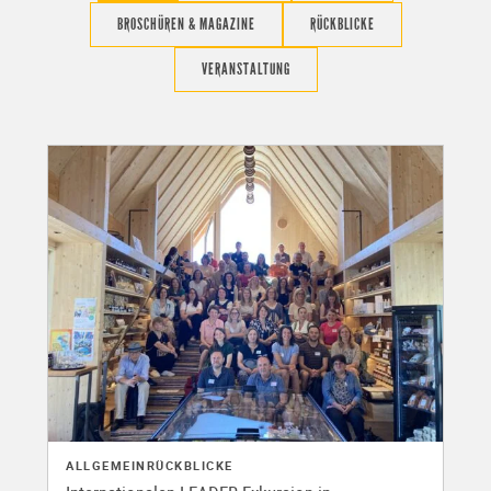
BROSCHÜREN & MAGAZINE
RÜCKBLICKE
VERANSTALTUNG
ALLGEMEIN
RÜCKBLICKE