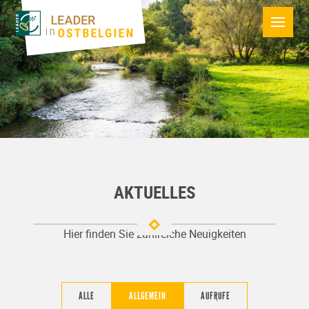
AKTUELLES
Hier finden Sie zahlreiche Neuigkeiten
ALLE
ALLGEMEIN
AUFRUFE