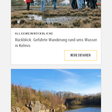
ALLGEMEIN
RÜCKBLICKE
Rückblick: Geführte Wanderung rund ums Wasser
in Kelmis
MEHR ERFAHREN