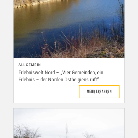
ALLGEMEIN
Erlebniswelt Nord – „Vier Gemeinden, ein
Erlebnis – der Norden Ostbelgiens ruft“
MEHR ERFAHREN