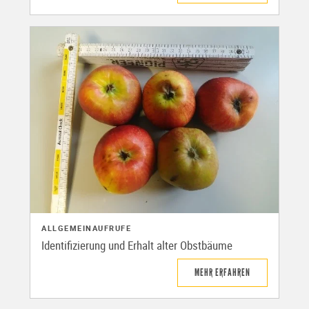
ALLGEMEIN
AUFRUFE
Identifizierung und Erhalt alter Obstbäume
MEHR ERFAHREN