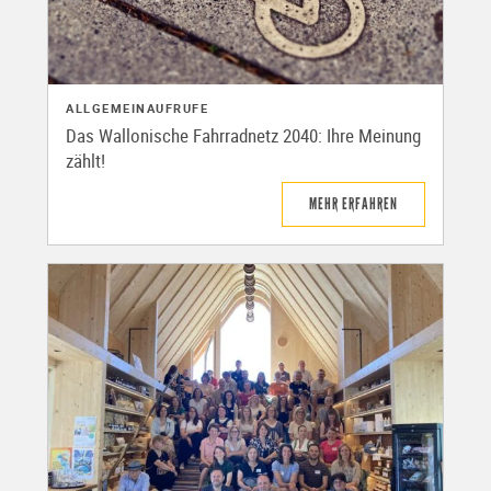
ALLGEMEIN
AUFRUFE
Das Wallonische Fahrradnetz 2040: Ihre Meinung
zählt!
MEHR ERFAHREN