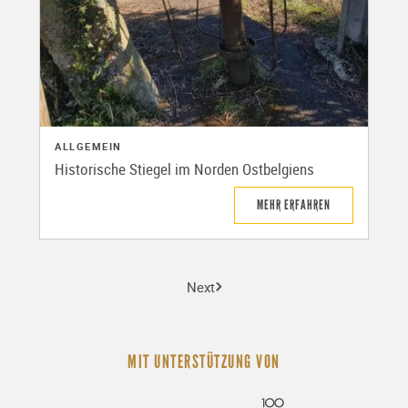
ALLGEMEIN
Historische Stiegel im Norden Ostbelgiens
MEHR ERFAHREN
Next
MIT UNTERSTÜTZUNG VON