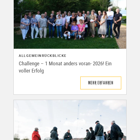
ALLGEMEIN
RÜCKBLICKE
Challenge – 1 Monat anders voran- 2026! Ein
voller Erfolg
MEHR ERFAHREN