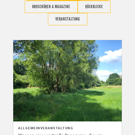
BROSCHÜREN & MAGAZINE
RÜCKBLICKE
VERANSTALTUNG
ALLGEMEIN
VERANSTALTUNG