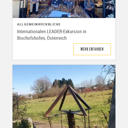
ALLGEMEIN
RÜCKBLICKE
Internationalen LEADER-Exkursion in
Bischofshofen, Österreich
MEHR ERFAHREN