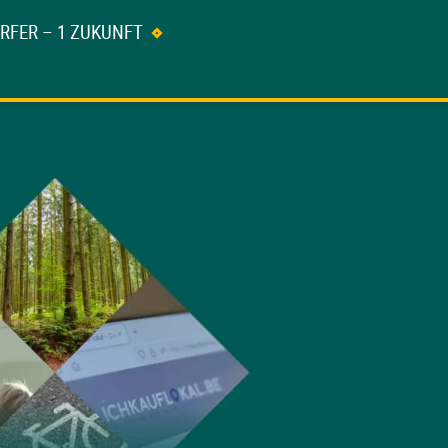
ÖRFER – 1 ZUKUNFT