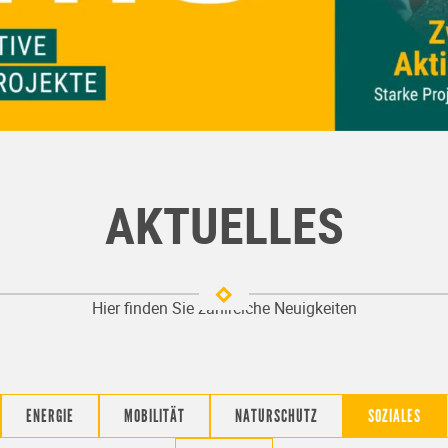
AKTUELLES
Hier finden Sie zahlreiche Neuigkeiten
ENERGIE
MOBILITÄT
NATURSCHUTZ
SOZIALES