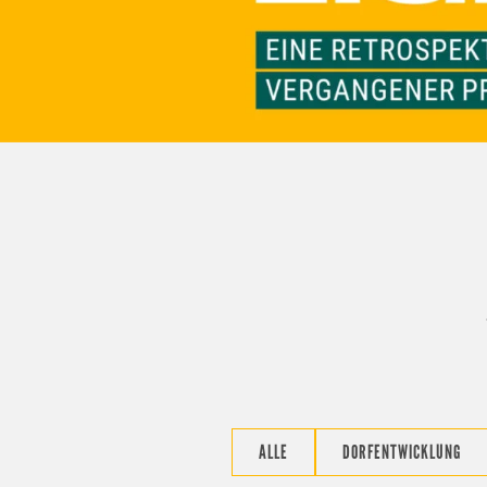
ALLE
DORFENTWICKLUNG