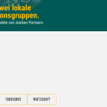
TOURISMUS
WIRTSCHAFT