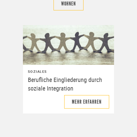
WOHNEN
SOZIALES
Berufliche Eingliederung durch
soziale Integration
MEHR ERFAHREN