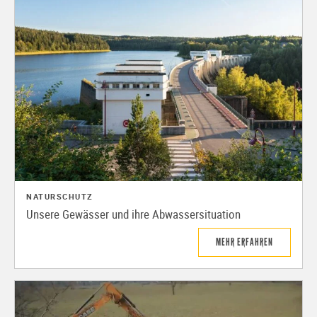
NATURSCHUTZ
Unsere Gewässer und ihre Abwassersituation
MEHR ERFAHREN