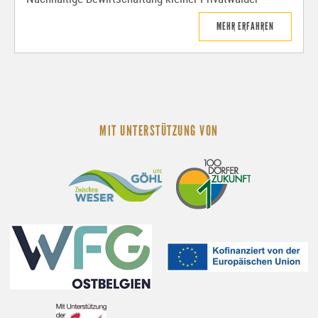
MEHR ERFAHREN
MIT UNTERSTÜTZUNG VON