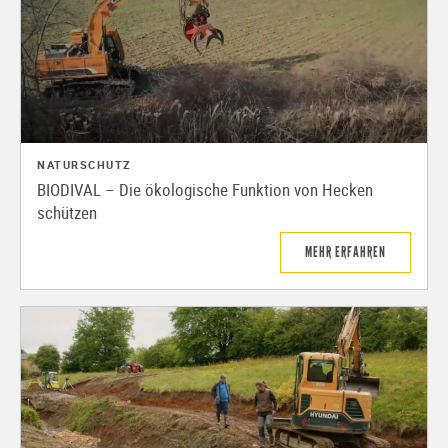
NATURSCHUTZ
BIODIVAL – Die ökologische Funktion von Hecken
schützen
MEHR ERFAHREN