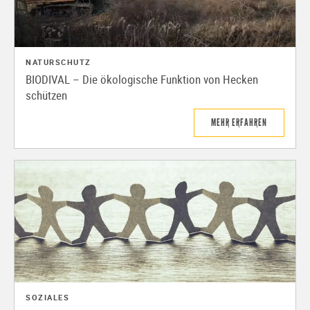
NATURSCHUTZ
BIODIVAL – Die ökologische Funktion von Hecken
schützen
MEHR ERFAHREN
SOZIALES