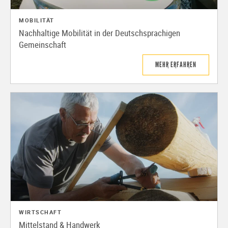
MOBILITÄT
Nachhaltige Mobilität in der Deutschsprachigen
Gemeinschaft
MEHR ERFAHREN
WIRTSCHAFT
Mittelstand & Handwerk