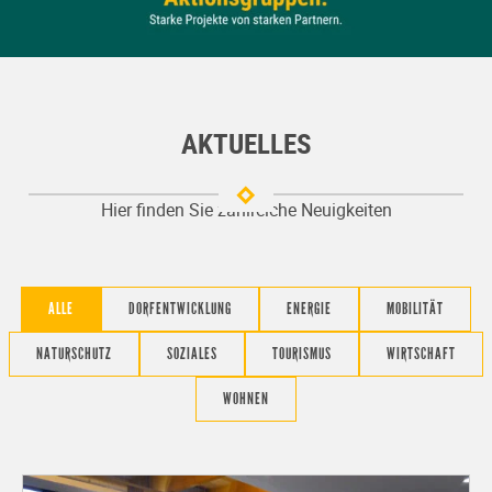
AKTUELLES
Hier finden Sie zahlreiche Neuigkeiten
ALLE
DORFENTWICKLUNG
ENERGIE
MOBILITÄT
NATURSCHUTZ
SOZIALES
TOURISMUS
WIRTSCHAFT
WOHNEN