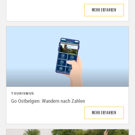
MEHR ERFAHREN
TOURISMUS
Go Ostbelgien: Wandern nach Zahlen
MEHR ERFAHREN