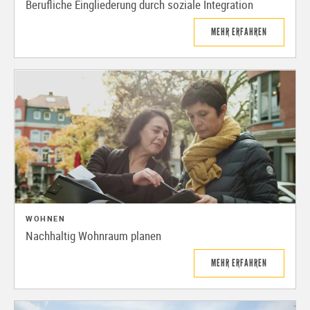
Berufliche Eingliederung durch soziale Integration
MEHR ERFAHREN
WOHNEN
Nachhaltig Wohnraum planen
MEHR ERFAHREN