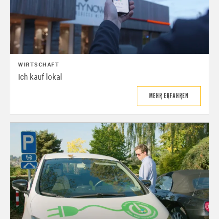
WIRTSCHAFT
Ich kauf lokal
MEHR ERFAHREN