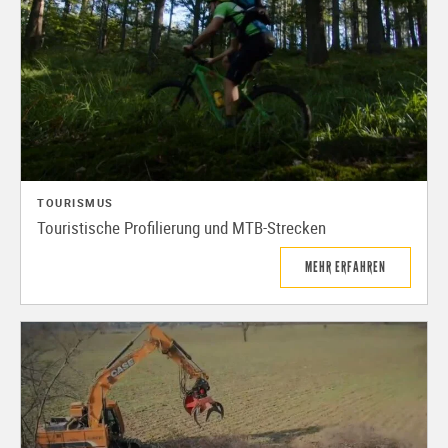
TOURISMUS
Touristische Profilierung und MTB-Strecken
MEHR ERFAHREN