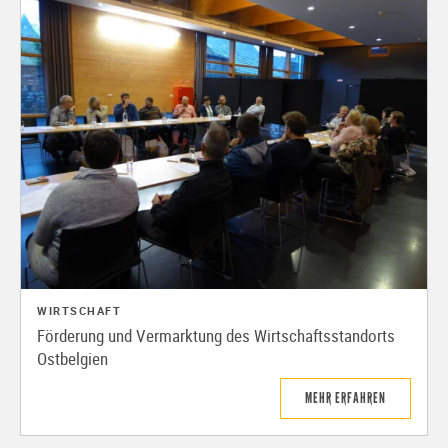
WIRTSCHAFT
Förderung und Vermarktung des Wirtschaftsstandorts
Ostbelgien
MEHR ERFAHREN