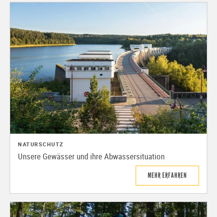
NATURSCHUTZ
Unsere Gewässer und ihre Abwassersituation
MEHR ERFAHREN