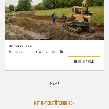
NATURSCHUTZ
Verbesserung der Wasserqualität
MEHR ERFAHREN
Next
MIT UNTERSTÜTZUNG VON