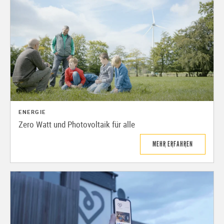
ENERGIE
Zero Watt und Photovoltaik für alle
MEHR ERFAHREN