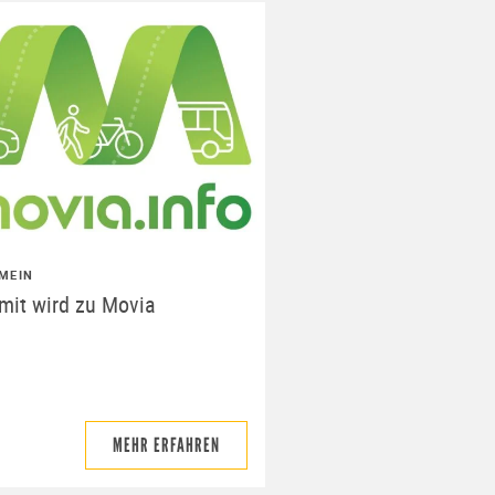
MEIN
mit wird zu Movia
MEHR ERFAHREN