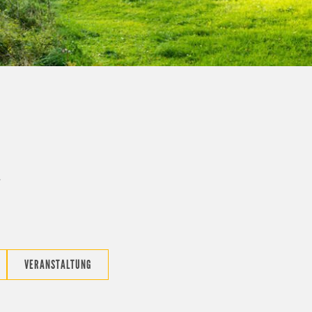
VERANSTALTUNG