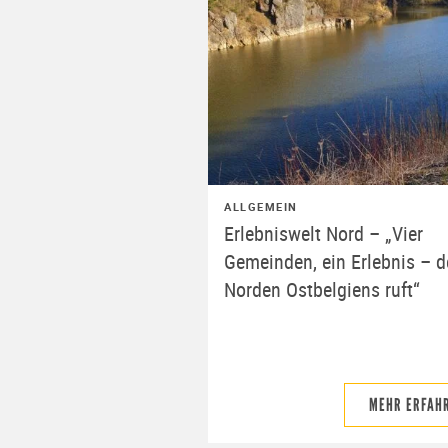
ALLGEMEIN
Erlebniswelt Nord – „Vier
Gemeinden, ein Erlebnis – d
Norden Ostbelgiens ruft“
MEHR ERFAH