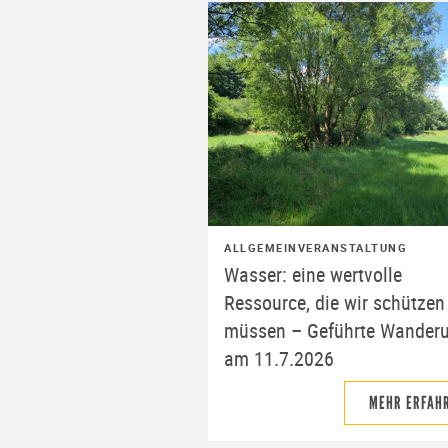
ALLGEMEIN
VERANSTALTUNG
Wasser: eine wertvolle
Ressource, die wir schützen
müssen – Geführte Wander
am 11.7.2026
MEHR ERFAH