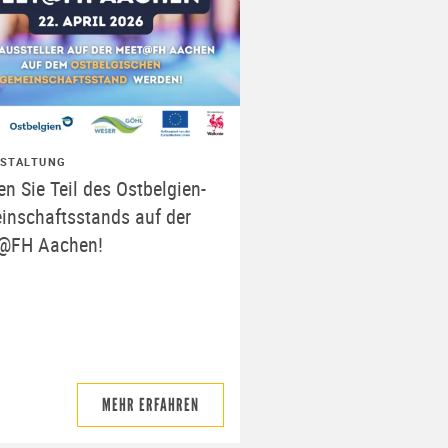
STALTUNG
n Sie Teil des Ostbelgien-
inschaftsstands auf der
@FH Aachen!
MEHR ERFAHREN